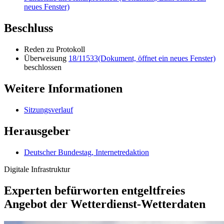
neues Fenster)
Beschluss
Reden zu Protokoll
Überweisung
18/11533
(Dokument, öffnet ein neues Fenster)
beschlossen
Weitere Informationen
Sitzungsverlauf
Herausgeber
Deutscher Bundestag, Internetredaktion
Digitale Infrastruktur
Experten befürworten entgeltfreies
Angebot der Wetterdienst-Wetterdaten