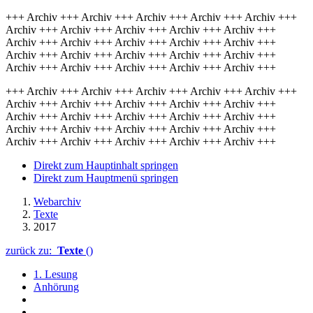
+++ Archiv +++ Archiv +++ Archiv +++ Archiv +++ Archiv +++
Archiv +++ Archiv +++ Archiv +++ Archiv +++ Archiv +++
Archiv +++ Archiv +++ Archiv +++ Archiv +++ Archiv +++
Archiv +++ Archiv +++ Archiv +++ Archiv +++ Archiv +++
Archiv +++ Archiv +++ Archiv +++ Archiv +++ Archiv +++
+++ Archiv +++ Archiv +++ Archiv +++ Archiv +++ Archiv +++
Archiv +++ Archiv +++ Archiv +++ Archiv +++ Archiv +++
Archiv +++ Archiv +++ Archiv +++ Archiv +++ Archiv +++
Archiv +++ Archiv +++ Archiv +++ Archiv +++ Archiv +++
Archiv +++ Archiv +++ Archiv +++ Archiv +++ Archiv +++
Direkt zum Hauptinhalt springen
Direkt zum Hauptmenü springen
Webarchiv
Texte
2017
zurück zu:
Texte
()
1. Lesung
Anhörung