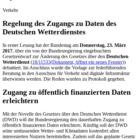
Verkehr
Regelung des Zugangs zu Daten des
Deutschen Wetterdienstes
In erster Lesung hat der Bundestag am
Donnerstag, 23. März
2017
, über ein von der Bundesregierung eingebrachten
Gesetzentwurf zur Änderung des Gesetzes über den
Deutschen
Wetterdienst
(
18/11533
(Dokument, öffnet ein neues Fenster)
)
debattiert. Im Anschluss wurde die Vorlage zur federführenden
Beratung in den Ausschuss für Verkehr und digitale Infrastruktur
überwiesen werden. Die Reden wurden zu Protokoll gegeben.
Zugang zu öffentlich finanzierten Daten
erleichtern
Mit der Novelle des Gesetzes über den Deutschen Wetterdienst
(DWD) will die Bundesregierung den dauerhaften Zugang zu
öffentlich finanzierten Daten erleichtern. Künftig soll der DWD
seine umfassenden Wetter- und Klimadaten kostenfrei allen
interessierten Nutzern bereitstellen. Zudem soll das geplante Gesetz