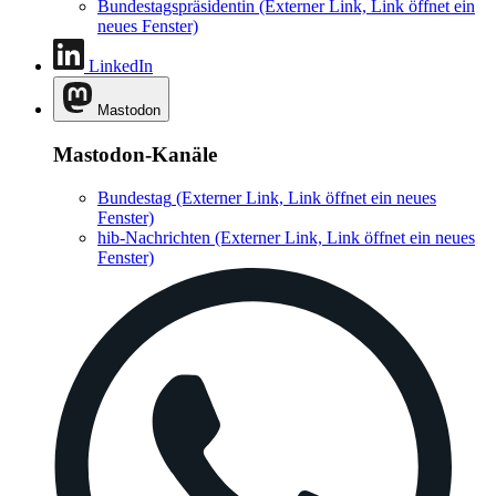
Bundestagspräsidentin
(Externer Link, Link öffnet ein
neues Fenster)
LinkedIn
Mastodon
Mastodon-Kanäle
Bundestag
(Externer Link, Link öffnet ein neues
Fenster)
hib-Nachrichten
(Externer Link, Link öffnet ein neues
Fenster)