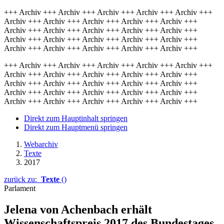
+++ Archiv +++ Archiv +++ Archiv +++ Archiv +++ Archiv +++
Archiv +++ Archiv +++ Archiv +++ Archiv +++ Archiv +++
Archiv +++ Archiv +++ Archiv +++ Archiv +++ Archiv +++
Archiv +++ Archiv +++ Archiv +++ Archiv +++ Archiv +++
Archiv +++ Archiv +++ Archiv +++ Archiv +++ Archiv +++
+++ Archiv +++ Archiv +++ Archiv +++ Archiv +++ Archiv +++
Archiv +++ Archiv +++ Archiv +++ Archiv +++ Archiv +++
Archiv +++ Archiv +++ Archiv +++ Archiv +++ Archiv +++
Archiv +++ Archiv +++ Archiv +++ Archiv +++ Archiv +++
Archiv +++ Archiv +++ Archiv +++ Archiv +++ Archiv +++
Direkt zum Hauptinhalt springen
Direkt zum Hauptmenü springen
Webarchiv
Texte
2017
zurück zu:
Texte
()
Parlament
Jelena von Achenbach erhält
Wissenschaftspreis 2017 des Bundestages