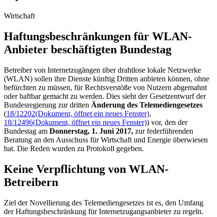
Wirtschaft
Haftungsbeschränkungen für WLAN-
Anbieter beschäftigten Bundestag
Betreiber von Internetzugängen über drahtlose lokale Netzwerke
(WLAN) sollen ihre Dienste künftig Dritten anbieten können, ohne
befürchten zu müssen, für Rechtsverstöße von Nutzern abgemahnt
oder haftbar gemacht zu werden. Dies sieht der Gesetzentwurf der
Bundesregierung zur dritten
Änderung des
Telemediengesetzes
(
18/12202
(Dokument, öffnet ein neues Fenster)
,
18/12496
(Dokument, öffnet ein neues Fenster)
) vor, den der
Bundestag am
Donnerstag, 1. Juni 2017,
zur federführenden
Beratung an den Ausschuss für Wirtschaft und Energie überwiesen
hat. Die Reden wurden zu Protokoll gegeben.
Keine Verpflichtung von WLAN-
Betreibern
Ziel der Novellierung des Telemediengesetzes ist es, den Umfang
der Haftungsbeschränkung für Internetzugangsanbieter zu regeln.