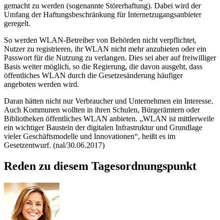
gemacht zu werden (sogenannte Störerhaftung). Dabei wird der
Umfang der Haftungsbeschränkung für Internetzugangsanbieter
geregelt.
So werden WLAN-Betreiber von Behörden nicht verpflichtet,
Nutzer zu registrieren, ihr WLAN nicht mehr anzubieten oder ein
Passwort für die Nutzung zu verlangen. Dies sei aber auf freiwilliger
Basis weiter möglich, so die Regierung, die davon ausgeht, dass
öffentliches WLAN durch die Gesetzesänderung häufiger
angeboten werden wird.
Daran hätten nicht nur Verbraucher und Unternehmen ein Interesse.
Auch Kommunen wollten in ihren Schulen, Bürgerämtern oder
Bibliotheken öffentliches WLAN anbieten. „WLAN ist mittlerweile
ein wichtiger Baustein der digitalen Infrastruktur und Grundlage
vieler Geschäftsmodelle und Innovationen“, heißt es im
Gesetzentwurf. (nal/30.06.2017)
Reden zu diesem Tagesordnungspunkt