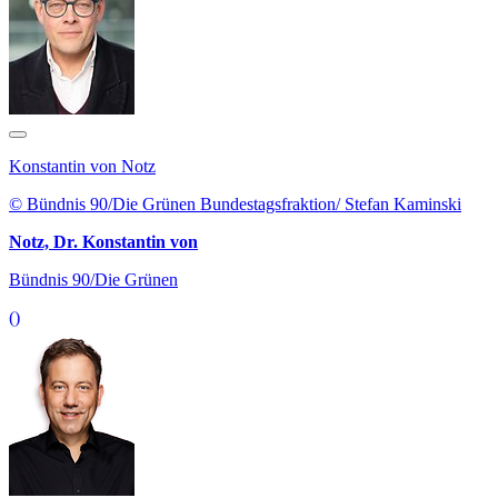
Konstantin von Notz
© Bündnis 90/Die Grünen Bundestagsfraktion/ Stefan Kaminski
Notz, Dr. Konstantin von
Bündnis 90/Die Grünen
()