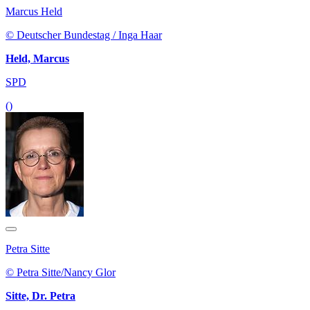
Marcus Held
© Deutscher Bundestag / Inga Haar
Held, Marcus
SPD
()
Petra Sitte
© Petra Sitte/Nancy Glor
Sitte, Dr. Petra