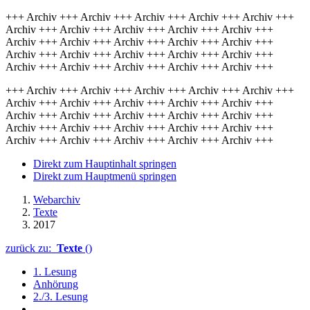
+++ Archiv +++ Archiv +++ Archiv +++ Archiv +++ Archiv +++
Archiv +++ Archiv +++ Archiv +++ Archiv +++ Archiv +++
Archiv +++ Archiv +++ Archiv +++ Archiv +++ Archiv +++
Archiv +++ Archiv +++ Archiv +++ Archiv +++ Archiv +++
Archiv +++ Archiv +++ Archiv +++ Archiv +++ Archiv +++
+++ Archiv +++ Archiv +++ Archiv +++ Archiv +++ Archiv +++
Archiv +++ Archiv +++ Archiv +++ Archiv +++ Archiv +++
Archiv +++ Archiv +++ Archiv +++ Archiv +++ Archiv +++
Archiv +++ Archiv +++ Archiv +++ Archiv +++ Archiv +++
Archiv +++ Archiv +++ Archiv +++ Archiv +++ Archiv +++
Direkt zum Hauptinhalt springen
Direkt zum Hauptmenü springen
Webarchiv
Texte
2017
zurück zu:
Texte
()
1. Lesung
Anhörung
2./3. Lesung