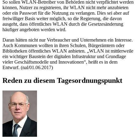
So sollen WLAN-Betreiber von Behörden nicht verpflichtet werden
können, Nutzer zu registrieren, ihr WLAN nicht mehr anzubieten
oder ein Passwort für die Nutzung zu verlangen. Dies sei aber auf
freiwilliger Basis weiter möglich, so die Regierung, die davon
ausgeht, dass öffentliches WLAN durch die Gesetzesänderung
häufiger angeboten werden wird.
Daran hätten nicht nur Verbraucher und Unternehmen ein Interesse.
Auch Kommunen wollten in ihren Schulen, Bürgerämtern oder
Bibliotheken öffentliches WLAN anbieten. „WLAN ist mittlerweile
ein wichtiger Baustein der digitalen Infrastruktur und Grundlage
vieler Geschäftsmodelle und Innovationen“, heißt es in dem
Entwurf. (nal/01.06.2017)
Reden zu diesem Tagesordnungspunkt