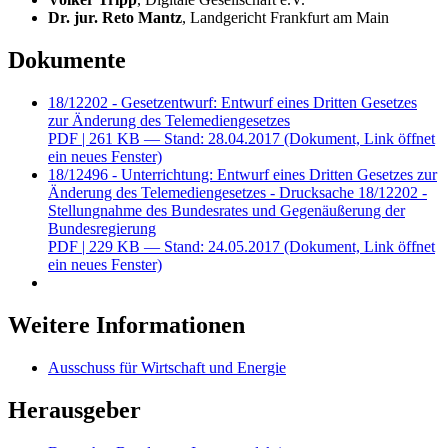
Dr. jur. Reto Mantz
, Landgericht Frankfurt am Main
Dokumente
18/12202 - Gesetzentwurf: Entwurf eines Dritten Gesetzes
zur Änderung des Telemediengesetzes
PDF
| 261 KB — Stand: 28.04.2017
(Dokument, Link öffnet
ein neues Fenster)
18/12496 - Unterrichtung: Entwurf eines Dritten Gesetzes zur
Änderung des Telemediengesetzes - Drucksache 18/12202 -
Stellungnahme des Bundesrates und Gegenäußerung der
Bundesregierung
PDF
| 229 KB — Stand: 24.05.2017
(Dokument, Link öffnet
ein neues Fenster)
Weitere Informationen
Ausschuss für Wirtschaft und Energie
Herausgeber