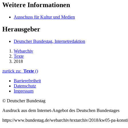
Weitere Informationen
Ausschuss für Kultur und Medien
Herausgeber
Deutscher Bundestag, Internetredaktion
Webarchiv
Texte
2018
zurück zu:
Texte
()
Barrierefreiheit
Datenschutz
Impressum
© Deutscher Bundestag
Ausdruck aus dem Internet-Angebot des Deutschen Bundestages
https://www.bundestag.de/webarchiv/textarchiv/2018/kw05-pa-konsti