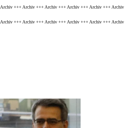
 Archiv +++ Archiv +++ Archiv +++ Archiv +++ Archiv +++ Archiv
 Archiv +++ Archiv +++ Archiv +++ Archiv +++ Archiv +++ Archiv