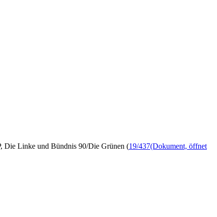
, Die Linke und Bündnis 90/Die Grünen (
19/437
(Dokument, öffnet