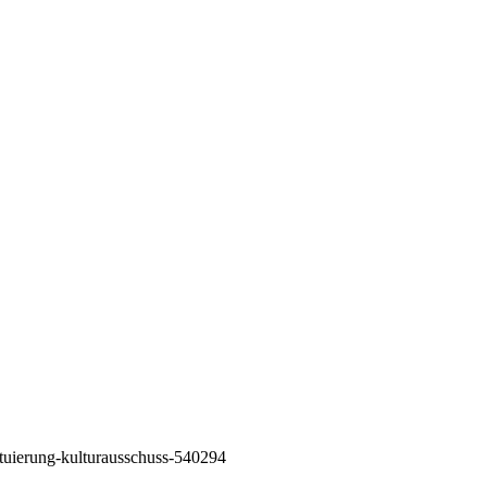
tuierung-kulturausschuss-540294