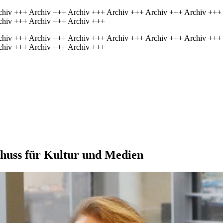
chiv +++ Archiv +++ Archiv +++ Archiv +++ Archiv +++ Archiv +++
chiv +++ Archiv +++ Archiv +++
chiv +++ Archiv +++ Archiv +++ Archiv +++ Archiv +++ Archiv +++
chiv +++ Archiv +++ Archiv +++
huss für Kultur und Medien