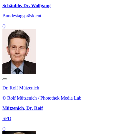
Schäuble, Dr. Wolfgang
Bundestagspräsident
()
Dr. Rolf Mützenich
© Rolf Mützenich / Photothek Media Lab
Mützenich, Dr. Rolf
SPD
()