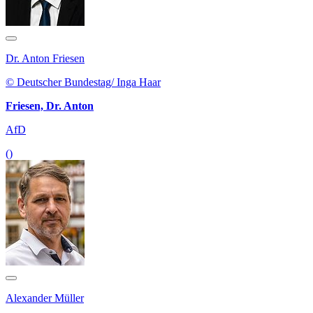
Dr. Anton Friesen
© Deutscher Bundestag/ Inga Haar
Friesen, Dr. Anton
AfD
()
Alexander Müller