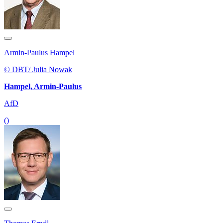
Armin-Paulus Hampel
© DBT/ Julia Nowak
Hampel, Armin-Paulus
AfD
()