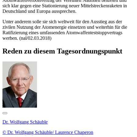
Atomwaffenverbotsvertrag der Vereinten Nationen beitreten und
sich klar gegen eine Stationierung neuer Mittelstreckenraketen in
Deutschland und Europa aussprechen.
Unter anderem solle sie sich weltweit für den Ausstieg aus der
zivilen Nutzung der Atomenergie einsetzen und weiterhin für die
Ratifizierung eines umfassenden Atomwaffenteststoppvertrags
werben. (nal/02.03.2018)
Reden zu diesem Tagesordnungspunkt
Dr. Wolfgang Schäuble
© Dr. Wolfgang Schäuble/ Laurence Chaperon