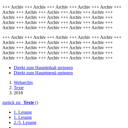
+++ Archiv +++ Archiv +++ Archiv +++ Archiv +++ Archiv +++
Archiv +++ Archiv +++ Archiv +++ Archiv +++ Archiv +++
Archiv +++ Archiv +++ Archiv +++ Archiv +++ Archiv +++
Archiv +++ Archiv +++ Archiv +++ Archiv +++ Archiv +++
Archiv +++ Archiv +++ Archiv +++ Archiv +++ Archiv +++
+++ Archiv +++ Archiv +++ Archiv +++ Archiv +++ Archiv +++
Archiv +++ Archiv +++ Archiv +++ Archiv +++ Archiv +++
Archiv +++ Archiv +++ Archiv +++ Archiv +++ Archiv +++
Archiv +++ Archiv +++ Archiv +++ Archiv +++ Archiv +++
Archiv +++ Archiv +++ Archiv +++ Archiv +++ Archiv +++
Direkt zum Hauptinhalt springen
Direkt zum Hauptmenü springen
Webarchiv
Texte
2018
zurück zu:
Texte
()
1. Lesung
1. Lesung
2./3. Lesung