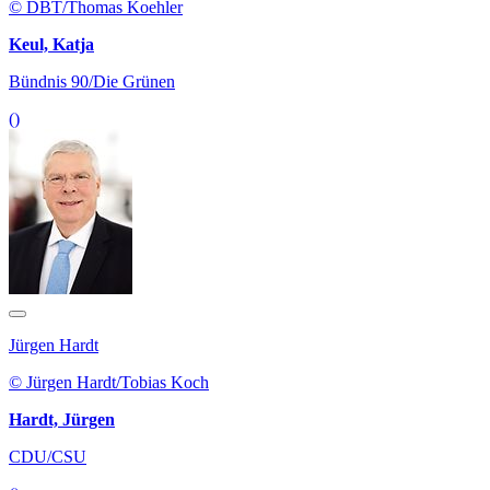
© DBT/Thomas Koehler
Keul, Katja
Bündnis 90/Die Grünen
()
Jürgen Hardt
© Jürgen Hardt/Tobias Koch
Hardt, Jürgen
CDU/CSU