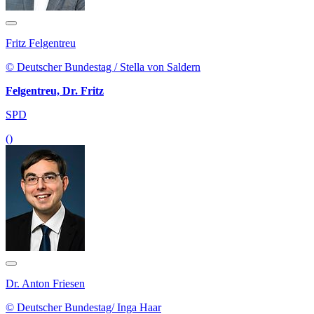
Fritz Felgentreu
© Deutscher Bundestag / Stella von Saldern
Felgentreu, Dr. Fritz
SPD
()
Dr. Anton Friesen
© Deutscher Bundestag/ Inga Haar