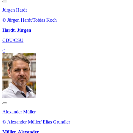
Jürgen Hardt
© Jürgen Hardt/Tobias Koch
Hardt, Jürgen
CDU/CSU
()
Alexander Müller
© Alexander Müller/ Elias Grundler
Müller, Alexander