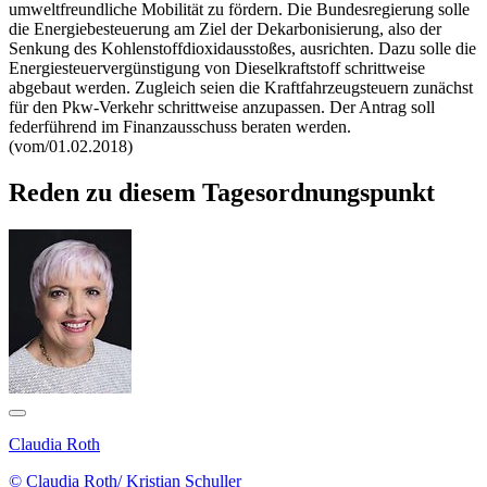
umweltfreundliche Mobilität zu fördern. Die Bundesregierung solle
die Energiebesteuerung am Ziel der Dekarbonisierung, also der
Senkung des Kohlenstoffdioxidausstoßes, ausrichten. Dazu solle die
Energiesteuervergünstigung von Dieselkraftstoff schrittweise
abgebaut werden. Zugleich seien die Kraftfahrzeugsteuern zunächst
für den Pkw-Verkehr schrittweise anzupassen. Der Antrag soll
federführend im Finanzausschuss beraten werden.
(vom/01.02.2018)
Reden zu diesem Tagesordnungspunkt
Claudia Roth
© Claudia Roth/ Kristian Schuller