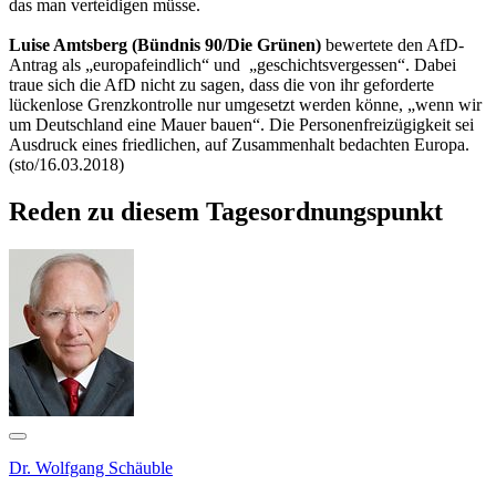
das man verteidigen müsse.
Luise Amtsberg (Bündnis 90/Die Grünen)
bewertete den AfD-
Antrag als „europafeindlich“ und „geschichtsvergessen“. Dabei
traue sich die AfD nicht zu sagen, dass die von ihr geforderte
lückenlose Grenzkontrolle nur umgesetzt werden könne, „wenn wir
um Deutschland eine Mauer bauen“. Die Personenfreizügigkeit sei
Ausdruck eines friedlichen, auf Zusammenhalt bedachten Europa.
(sto/16.03.2018)
Reden zu diesem Tagesordnungspunkt
Dr. Wolfgang Schäuble