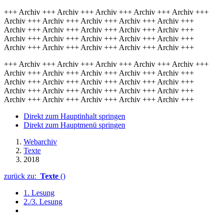
+++ Archiv +++ Archiv +++ Archiv +++ Archiv +++ Archiv +++
Archiv +++ Archiv +++ Archiv +++ Archiv +++ Archiv +++
Archiv +++ Archiv +++ Archiv +++ Archiv +++ Archiv +++
Archiv +++ Archiv +++ Archiv +++ Archiv +++ Archiv +++
Archiv +++ Archiv +++ Archiv +++ Archiv +++ Archiv +++
+++ Archiv +++ Archiv +++ Archiv +++ Archiv +++ Archiv +++
Archiv +++ Archiv +++ Archiv +++ Archiv +++ Archiv +++
Archiv +++ Archiv +++ Archiv +++ Archiv +++ Archiv +++
Archiv +++ Archiv +++ Archiv +++ Archiv +++ Archiv +++
Archiv +++ Archiv +++ Archiv +++ Archiv +++ Archiv +++
Direkt zum Hauptinhalt springen
Direkt zum Hauptmenü springen
Webarchiv
Texte
2018
zurück zu:
Texte
()
1. Lesung
2./3. Lesung