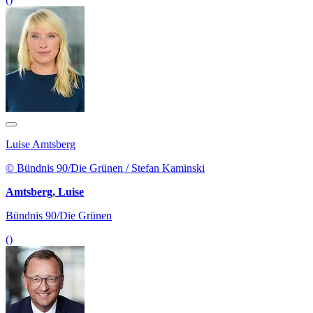
Luise Amtsberg
© Bündnis 90/Die Grünen / Stefan Kaminski
Amtsberg, Luise
Bündnis 90/Die Grünen
()