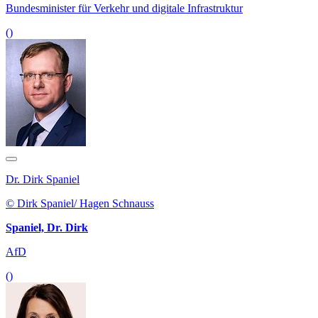
Bundesminister für Verkehr und digitale Infrastruktur
()
Dr. Dirk Spaniel
© Dirk Spaniel/ Hagen Schnauss
Spaniel, Dr. Dirk
AfD
()