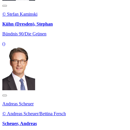
© Stefan Kaminski
Kühn (Dresden), Stephan
Bündnis 90/Die Grünen
()
Andreas Scheuer
© Andreas Scheuer/Bettina Fersch
Scheuer, Andreas