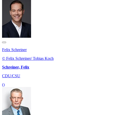
Felix Schreiner
© Felix Schreiner/ Tobias Koch
Schreiner, Felix
CDU/CSU
()