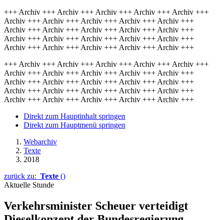
+++ Archiv +++ Archiv +++ Archiv +++ Archiv +++ Archiv +++
Archiv +++ Archiv +++ Archiv +++ Archiv +++ Archiv +++
Archiv +++ Archiv +++ Archiv +++ Archiv +++ Archiv +++
Archiv +++ Archiv +++ Archiv +++ Archiv +++ Archiv +++
Archiv +++ Archiv +++ Archiv +++ Archiv +++ Archiv +++
+++ Archiv +++ Archiv +++ Archiv +++ Archiv +++ Archiv +++
Archiv +++ Archiv +++ Archiv +++ Archiv +++ Archiv +++
Archiv +++ Archiv +++ Archiv +++ Archiv +++ Archiv +++
Archiv +++ Archiv +++ Archiv +++ Archiv +++ Archiv +++
Archiv +++ Archiv +++ Archiv +++ Archiv +++ Archiv +++
Direkt zum Hauptinhalt springen
Direkt zum Hauptmenü springen
Webarchiv
Texte
2018
zurück zu:
Texte
()
Aktuelle Stunde
Verkehrs­minister Scheuer verteidigt
Diesel­konzept der Bundes­regierung