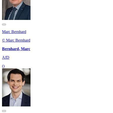
Marc Bernhard
© Marc Bernhard
Bernhard, Marc
AfD
()