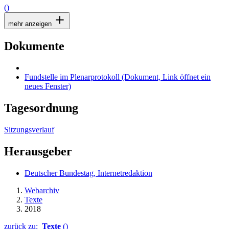
()
mehr anzeigen
Dokumente
Fundstelle im Plenarprotokoll
(Dokument, Link öffnet ein
neues Fenster)
Tagesordnung
Sitzungsverlauf
Herausgeber
Deutscher Bundestag, Internetredaktion
Webarchiv
Texte
2018
zurück zu:
Texte
()