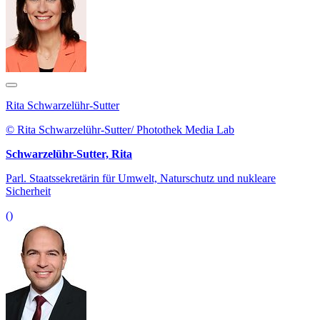
Rita Schwarzelühr-Sutter
© Rita Schwarzelühr-Sutter/ Photothek Media Lab
Schwarzelühr-Sutter, Rita
Parl. Staatssekretärin für Umwelt, Naturschutz und nukleare
Sicherheit
()