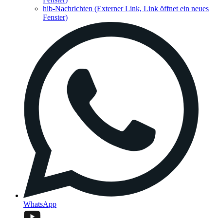
hib-Nachrichten
(Externer Link, Link öffnet ein neues
Fenster)
WhatsApp