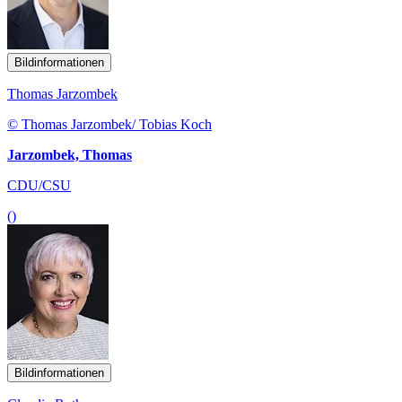
Bildinformationen
Thomas Jarzombek
© Thomas Jarzombek/ Tobias Koch
Jarzombek, Thomas
CDU/CSU
()
Bildinformationen