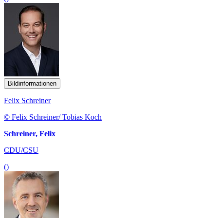
Bildinformationen
Felix Schreiner
© Felix Schreiner/ Tobias Koch
Schreiner, Felix
CDU/CSU
()