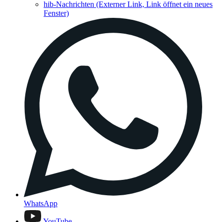
hib-Nachrichten
(Externer Link, Link öffnet ein neues
Fenster)
WhatsApp
YouTube