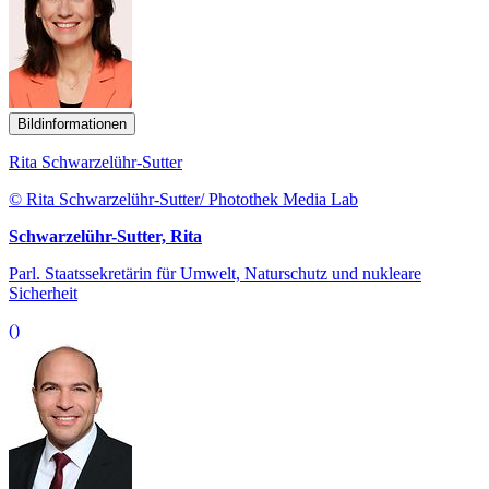
Bildinformationen
Rita Schwarzelühr-Sutter
© Rita Schwarzelühr-Sutter/ Photothek Media Lab
Schwarzelühr-Sutter, Rita
Parl. Staatssekretärin für Umwelt, Naturschutz und nukleare
Sicherheit
()