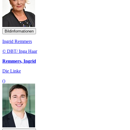
Bildinformationen
Ingrid Remmers
© DBT/ Inga Haar
Remmers, Ingrid
Die Linke
()