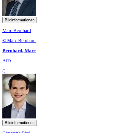
Bildinformationen
Marc Bernhard
© Marc Bernhard
Bernhard, Marc
AfD
()
Bildinformationen