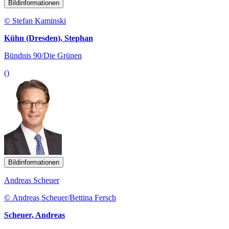
Bildinformationen
© Stefan Kaminski
Kühn (Dresden), Stephan
Bündnis 90/Die Grünen
()
Bildinformationen
Andreas Scheuer
© Andreas Scheuer/Bettina Fersch
Scheuer, Andreas