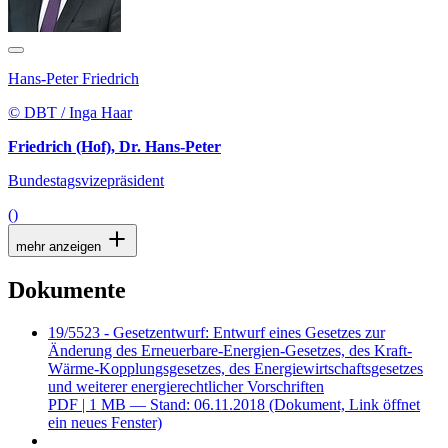
Hans-Peter Friedrich
© DBT / Inga Haar
Friedrich (Hof), Dr. Hans-Peter
Bundestagsvizepräsident
()
mehr anzeigen
Dokumente
19/5523 - Gesetzentwurf: Entwurf eines Gesetzes zur
Änderung des Erneuerbare-Energien-Gesetzes, des Kraft-
Wärme-Kopplungsgesetzes, des Energiewirtschaftsgesetzes
und weiterer energierechtlicher Vorschriften
PDF
| 1 MB — Stand: 06.11.2018
(Dokument, Link öffnet
ein neues Fenster)