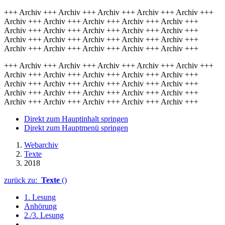
+++ Archiv +++ Archiv +++ Archiv +++ Archiv +++ Archiv +++
Archiv +++ Archiv +++ Archiv +++ Archiv +++ Archiv +++
Archiv +++ Archiv +++ Archiv +++ Archiv +++ Archiv +++
Archiv +++ Archiv +++ Archiv +++ Archiv +++ Archiv +++
Archiv +++ Archiv +++ Archiv +++ Archiv +++ Archiv +++
+++ Archiv +++ Archiv +++ Archiv +++ Archiv +++ Archiv +++
Archiv +++ Archiv +++ Archiv +++ Archiv +++ Archiv +++
Archiv +++ Archiv +++ Archiv +++ Archiv +++ Archiv +++
Archiv +++ Archiv +++ Archiv +++ Archiv +++ Archiv +++
Archiv +++ Archiv +++ Archiv +++ Archiv +++ Archiv +++
Direkt zum Hauptinhalt springen
Direkt zum Hauptmenü springen
Webarchiv
Texte
2018
zurück zu:
Texte
()
1. Lesung
Anhörung
2./3. Lesung