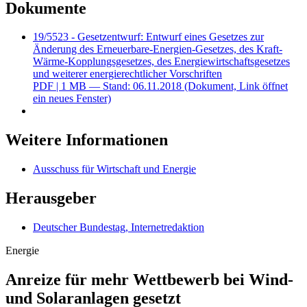
Dokumente
19/5523 - Gesetzentwurf: Entwurf eines Gesetzes zur
Änderung des Erneuerbare-Energien-Gesetzes, des Kraft-
Wärme-Kopplungsgesetzes, des Energiewirtschaftsgesetzes
und weiterer energierechtlicher Vorschriften
PDF
| 1 MB — Stand: 06.11.2018
(Dokument, Link öffnet
ein neues Fenster)
Weitere Informationen
Ausschuss für Wirtschaft und Energie
Herausgeber
Deutscher Bundestag, Internetredaktion
Energie
Anreize für mehr Wettbewerb bei Wind-
und Solaranlagen gesetzt