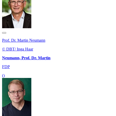
Prof. Dr. Martin Neumann
© DBT/ Inga Haar
Neumann, Prof. Dr. Martin
FDP
()