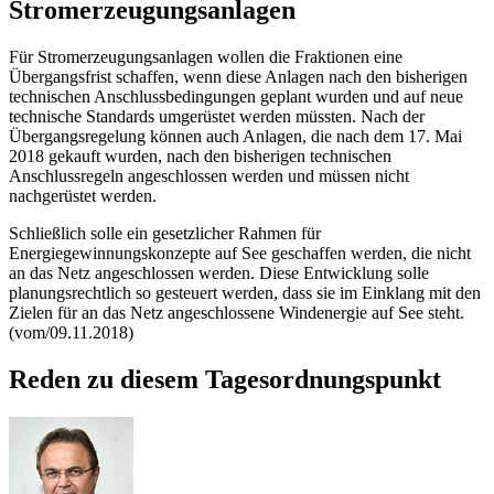
Stromerzeugungsanlagen
Für Stromerzeugungsanlagen wollen die Fraktionen eine
Übergangsfrist schaffen, wenn diese Anlagen nach den bisherigen
technischen Anschlussbedingungen geplant wurden und auf neue
technische Standards umgerüstet werden müssten. Nach der
Übergangsregelung können auch Anlagen, die nach dem 17. Mai
2018 gekauft wurden, nach den bisherigen technischen
Anschlussregeln angeschlossen werden und müssen nicht
nachgerüstet werden.
Schließlich solle ein gesetzlicher Rahmen für
Energiegewinnungskonzepte auf See geschaffen werden, die nicht
an das Netz angeschlossen werden. Diese Entwicklung solle
planungsrechtlich so gesteuert werden, dass sie im Einklang mit den
Zielen für an das Netz angeschlossene Windenergie auf See steht.
(vom/09.11.2018)
Reden zu diesem Tagesordnungspunkt