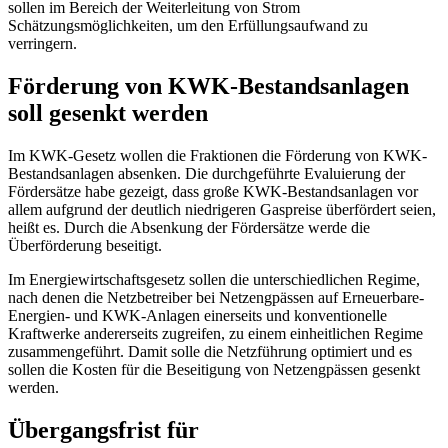
sollen im Bereich der Weiterleitung von Strom
Schätzungsmöglichkeiten, um den Erfüllungsaufwand zu
verringern.
Förderung von KWK-Bestandsanlagen
soll gesenkt werden
Im KWK-Gesetz wollen die Fraktionen die Förderung von KWK-
Bestandsanlagen absenken. Die durchgeführte Evaluierung der
Fördersätze habe gezeigt, dass große KWK-Bestandsanlagen vor
allem aufgrund der deutlich niedrigeren Gaspreise überfördert seien,
heißt es. Durch die Absenkung der Fördersätze werde die
Überförderung beseitigt.
Im Energiewirtschaftsgesetz sollen die unterschiedlichen Regime,
nach denen die Netzbetreiber bei Netzengpässen auf Erneuerbare-
Energien- und KWK-Anlagen einerseits und konventionelle
Kraftwerke andererseits zugreifen, zu einem einheitlichen Regime
zusammengeführt. Damit solle die Netzführung optimiert und es
sollen die Kosten für die Beseitigung von Netzengpässen gesenkt
werden.
Übergangsfrist für