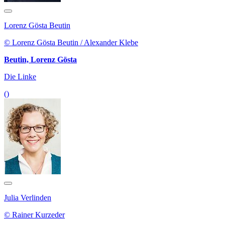
Lorenz Gösta Beutin
© Lorenz Gösta Beutin / Alexander Klebe
Beutin, Lorenz Gösta
Die Linke
()
Julia Verlinden
© Rainer Kurzeder