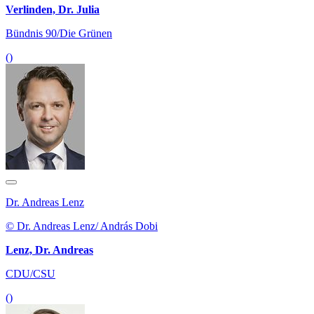
Verlinden, Dr. Julia
Bündnis 90/Die Grünen
()
Dr. Andreas Lenz
© Dr. Andreas Lenz/ András Dobi
Lenz, Dr. Andreas
CDU/CSU
()