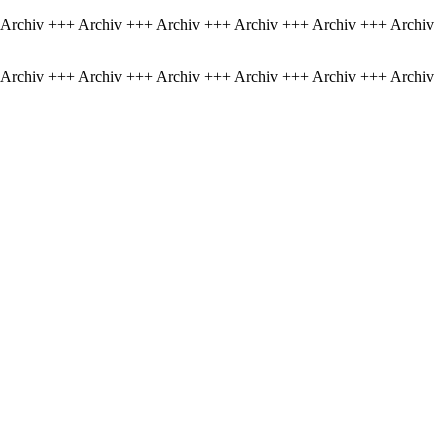
 Archiv +++ Archiv +++ Archiv +++ Archiv +++ Archiv +++ Archiv
 Archiv +++ Archiv +++ Archiv +++ Archiv +++ Archiv +++ Archiv