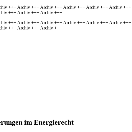
chiv +++ Archiv +++ Archiv +++ Archiv +++ Archiv +++ Archiv +++
chiv +++ Archiv +++ Archiv +++
chiv +++ Archiv +++ Archiv +++ Archiv +++ Archiv +++ Archiv +++
chiv +++ Archiv +++ Archiv +++
­rungen im Energie­recht