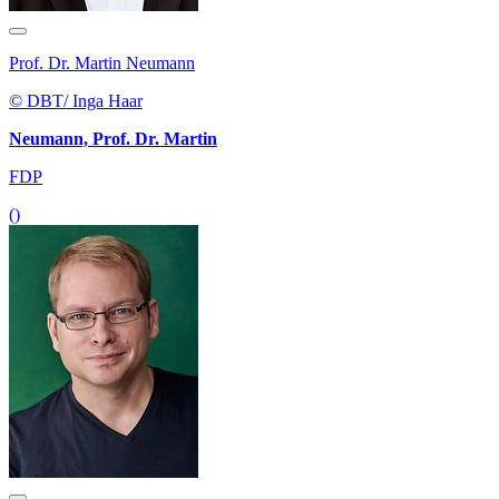
Prof. Dr. Martin Neumann
© DBT/ Inga Haar
Neumann, Prof. Dr. Martin
FDP
()