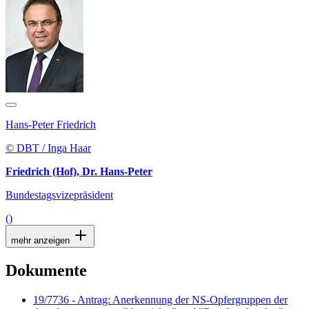
Hans-Peter Friedrich
© DBT / Inga Haar
Friedrich (Hof), Dr. Hans-Peter
Bundestagsvizepräsident
()
mehr anzeigen
Dokumente
19/7736 - Antrag: Anerkennung der NS-Opfergruppen der