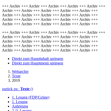
+++ Archiv +++ Archiv +++ Archiv +++ Archiv +++ Archiv +++
Archiv +++ Archiv +++ Archiv +++ Archiv +++ Archiv +++
Archiv +++ Archiv +++ Archiv +++ Archiv +++ Archiv +++
Archiv +++ Archiv +++ Archiv +++ Archiv +++ Archiv +++
Archiv +++ Archiv +++ Archiv +++ Archiv +++ Archiv +++
+++ Archiv +++ Archiv +++ Archiv +++ Archiv +++ Archiv +++
Archiv +++ Archiv +++ Archiv +++ Archiv +++ Archiv +++
Archiv +++ Archiv +++ Archiv +++ Archiv +++ Archiv +++
Archiv +++ Archiv +++ Archiv +++ Archiv +++ Archiv +++
Archiv +++ Archiv +++ Archiv +++ Archiv +++ Archiv +++
Direkt zum Hauptinhalt springen
Direkt zum Hauptmenü springen
Webarchiv
Texte
2019
zurück zu:
Texte
()
1. Lesung (FDP/Grüne)
1. Lesung
Anhörung
2./3. Lesung