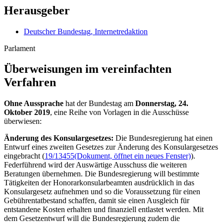
Herausgeber
Deutscher Bundestag, Internetredaktion
Parlament
Überweisungen im vereinfachten
Verfahren
Ohne Aussprache
hat der Bundestag am
Donnerstag, 24.
Oktober 2019
, eine Reihe von Vorlagen in die Ausschüsse
überwiesen:
Änderung des Konsulargesetzes:
Die Bundesregierung hat einen
Entwurf eines zweiten Gesetzes zur Änderung des Konsulargesetzes
eingebracht (
19/13455
(Dokument, öffnet ein neues Fenster)
).
Federführend wird der Auswärtige Ausschuss die weiteren
Beratungen übernehmen. Die Bundesregierung will bestimmte
Tätigkeiten der Honorarkonsularbeamten ausdrücklich in das
Konsulargesetz aufnehmen und so die Voraussetzung für einen
Gebührentatbestand schaffen, damit sie einen Ausgleich für
entstandene Kosten erhalten und finanziell entlastet werden. Mit
dem Gesetzentwurf will die Bundesregierung zudem die