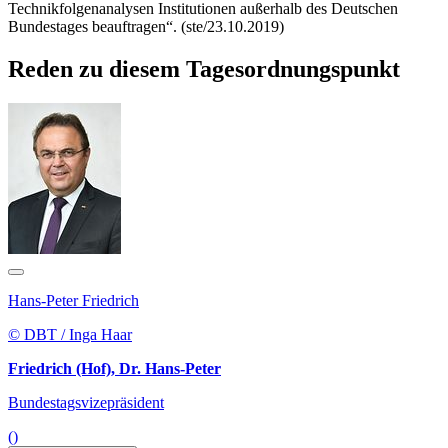
Technikfolgenanalysen Institutionen außerhalb des Deutschen
Bundestages beauftragen“. (ste/23.10.2019)
Reden zu diesem Tagesordnungspunkt
Hans-Peter Friedrich
© DBT / Inga Haar
Friedrich (Hof), Dr. Hans-Peter
Bundestagsvizepräsident
()