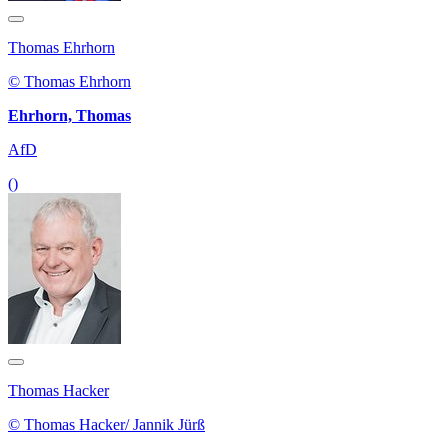
Thomas Ehrhorn
© Thomas Ehrhorn
Ehrhorn, Thomas
AfD
()
Thomas Hacker
© Thomas Hacker/ Jannik Jürß