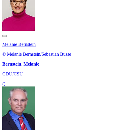
Melanie Bernstein
© Melanie Bernstein/Sebastian Busse
Bernstein, Melanie
CDU/CSU
()