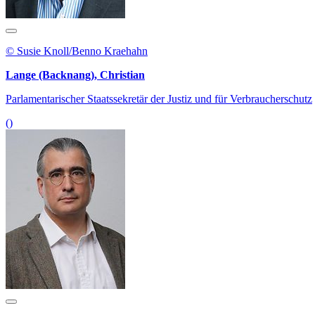
© Susie Knoll/Benno Kraehahn
Lange (Backnang), Christian
Parlamentarischer Staatssekretär der Justiz und für Verbraucherschutz
()