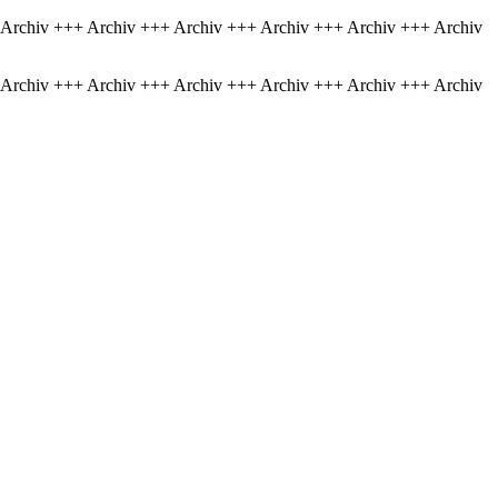
 Archiv +++ Archiv +++ Archiv +++ Archiv +++ Archiv +++ Archiv
 Archiv +++ Archiv +++ Archiv +++ Archiv +++ Archiv +++ Archiv