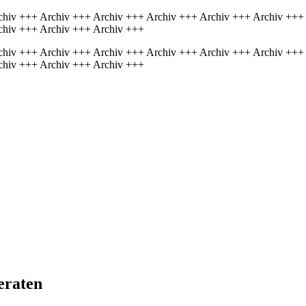
chiv +++ Archiv +++ Archiv +++ Archiv +++ Archiv +++ Archiv +++
chiv +++ Archiv +++ Archiv +++
chiv +++ Archiv +++ Archiv +++ Archiv +++ Archiv +++ Archiv +++
chiv +++ Archiv +++ Archiv +++
beraten