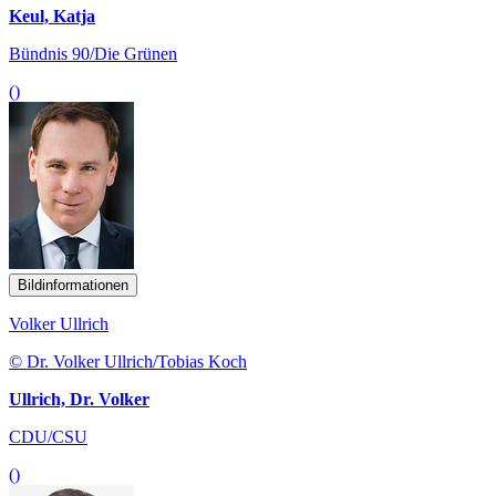
Keul, Katja
Bündnis 90/Die Grünen
()
Bildinformationen
Volker Ullrich
© Dr. Volker Ullrich/Tobias Koch
Ullrich, Dr. Volker
CDU/CSU
()