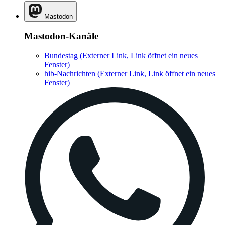
Mastodon
Mastodon-Kanäle
Bundestag
(Externer Link, Link öffnet ein neues
Fenster)
hib-Nachrichten
(Externer Link, Link öffnet ein neues
Fenster)