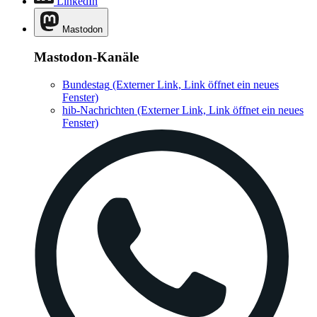
LinkedIn
Mastodon
Mastodon-Kanäle
Bundestag
(Externer Link, Link öffnet ein neues
Fenster)
hib-Nachrichten
(Externer Link, Link öffnet ein neues
Fenster)