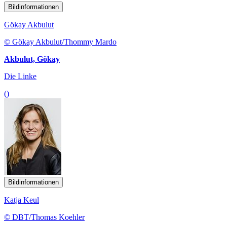
Bildinformationen
Gökay Akbulut
© Gökay Akbulut/Thommy Mardo
Akbulut, Gökay
Die Linke
()
Bildinformationen
Katja Keul
© DBT/Thomas Koehler