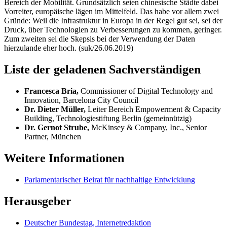
Bereich der Mobilität. Grundsätzlich seien chinesische Städte dabei
Vorreiter, europäische lägen im Mittelfeld. Das habe vor allem zwei
Gründe: Weil die Infrastruktur in Europa in der Regel gut sei, sei der
Druck, über Technologien zu Verbesserungen zu kommen, geringer.
Zum zweiten sei die Skepsis bei der Verwendung der Daten
hierzulande eher hoch. (suk/26.06.2019)
Liste der geladenen Sachverständigen
Francesca Bria,
Commissioner of Digital Technology and
Innovation, Barcelona City Council
Dr. Dieter Müller,
Leiter Bereich
Empowerment & Capacity
Building,
Technologiestiftung Berlin (gemeinnützig)
Dr. Gernot Strube,
McKinsey & Company, Inc., Senior
Partner, München
Weitere Informationen
Parlamentarischer Beirat für nachhaltige Entwicklung
Herausgeber
Deutscher Bundestag, Internetredaktion