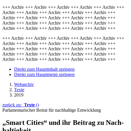
+++ Archiv +++ Archiv +++ Archiv +++ Archiv +++ Archiv +++
Archiv +++ Archiv +++ Archiv +++ Archiv +++ Archiv +++
Archiv +++ Archiv +++ Archiv +++ Archiv +++ Archiv +++
Archiv +++ Archiv +++ Archiv +++ Archiv +++ Archiv +++
Archiv +++ Archiv +++ Archiv +++ Archiv +++ Archiv +++
+++ Archiv +++ Archiv +++ Archiv +++ Archiv +++ Archiv +++
Archiv +++ Archiv +++ Archiv +++ Archiv +++ Archiv +++
Archiv +++ Archiv +++ Archiv +++ Archiv +++ Archiv +++
Archiv +++ Archiv +++ Archiv +++ Archiv +++ Archiv +++
Archiv +++ Archiv +++ Archiv +++ Archiv +++ Archiv +++
Direkt zum Hauptinhalt springen
Direkt zum Hauptmenü springen
Webarchiv
Texte
2019
zurück zu:
Texte
()
Parlamentarischer Beirat für nachhaltige Entwicklung
„
Smart Cities
“ und ihr Beitrag zu Nach­
haltigkeit