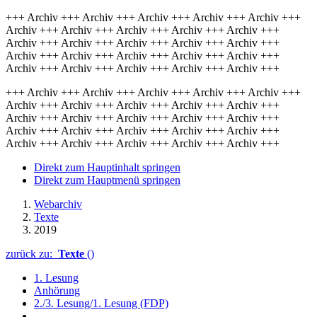
+++ Archiv +++ Archiv +++ Archiv +++ Archiv +++ Archiv +++
Archiv +++ Archiv +++ Archiv +++ Archiv +++ Archiv +++
Archiv +++ Archiv +++ Archiv +++ Archiv +++ Archiv +++
Archiv +++ Archiv +++ Archiv +++ Archiv +++ Archiv +++
Archiv +++ Archiv +++ Archiv +++ Archiv +++ Archiv +++
+++ Archiv +++ Archiv +++ Archiv +++ Archiv +++ Archiv +++
Archiv +++ Archiv +++ Archiv +++ Archiv +++ Archiv +++
Archiv +++ Archiv +++ Archiv +++ Archiv +++ Archiv +++
Archiv +++ Archiv +++ Archiv +++ Archiv +++ Archiv +++
Archiv +++ Archiv +++ Archiv +++ Archiv +++ Archiv +++
Direkt zum Hauptinhalt springen
Direkt zum Hauptmenü springen
Webarchiv
Texte
2019
zurück zu:
Texte
()
1. Lesung
Anhörung
2./3. Lesung/1. Lesung (FDP)