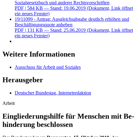
Sozialgesetzbuch und anderer Rechtsvorschriften
PDF
| 584 KB — Stand: 19.06.2019
(Dokument, Link öffnet
ein neues Fenster)
19/11099 - Antrag: Ausgleichsabgabe deutlich erhöhen und
Beschäftigungsquote anheben
PDF
| 131 KB — Stand: 25.06.2019
(Dokument, Link öffnet
ein neues Fenster)
Weitere Informationen
Ausschuss für Arbeit und Soziales
Herausgeber
Deutscher Bundestag, Internetredaktion
Arbeit
Eingliederungs­hilfe für Menschen mit Be­
hin­de­rung beschlossen