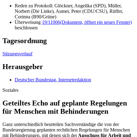
Reden zu Protokoll: Glöckner, Angelika (SPD), Müller,
Norbert (Die Linke), Aumer, Peter (CDU/CSU), Rüffer,
Corinna (B90/Grüne)
Überweisung
19/11006
(Dokument, öffnet ein neues Fenster)
beschlossen
Tagesordnung
Sitzungsverlauf
Herausgeber
Deutscher Bundestag, Internetredaktion
Soziales
Geteiltes Echo auf geplante Regelungen
für Menschen mit Behinderungen
Ganz unterschiedlich beurteilen Sachverständige die von der
Bundesregierung geplanten rechtlichen Regelungen für Menschen
mit Behinderungen, mit denen sich der
Ausschuss für Arbeit und