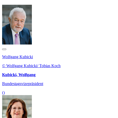
Wolfgang Kubicki
© Wolfgang Kubicki/ Tobias Koch
Kubicki, Wolfgang
Bundestagsvizepräsident
()