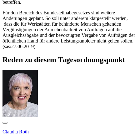
betreffen.
Für den Bereich des Bundesteilhabegesetzes sind weitere
Änderungen geplant. So soll unter anderem klargestellt werden,
dass die für Werkstätten für behinderte Menschen geltenden
Vergünstigungen der Anrechenbarkeit von Aufträgen auf die
Ausgleichsabgabe und der bevorzugten Vergabe von Aufträgen der
öffentlichen Hand für andere Leistungsanbieter nicht gelten sollen.
(sas/27.06.2019)
Reden zu diesem Tagesordnungspunkt
Claudia Roth