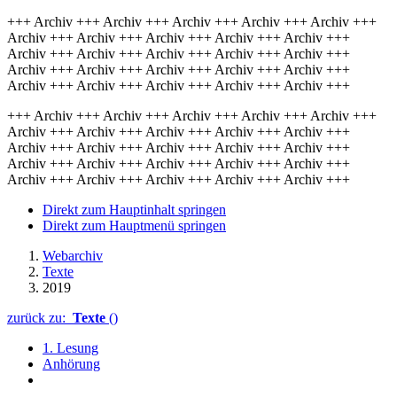
+++ Archiv +++ Archiv +++ Archiv +++ Archiv +++ Archiv +++
Archiv +++ Archiv +++ Archiv +++ Archiv +++ Archiv +++
Archiv +++ Archiv +++ Archiv +++ Archiv +++ Archiv +++
Archiv +++ Archiv +++ Archiv +++ Archiv +++ Archiv +++
Archiv +++ Archiv +++ Archiv +++ Archiv +++ Archiv +++
+++ Archiv +++ Archiv +++ Archiv +++ Archiv +++ Archiv +++
Archiv +++ Archiv +++ Archiv +++ Archiv +++ Archiv +++
Archiv +++ Archiv +++ Archiv +++ Archiv +++ Archiv +++
Archiv +++ Archiv +++ Archiv +++ Archiv +++ Archiv +++
Archiv +++ Archiv +++ Archiv +++ Archiv +++ Archiv +++
Direkt zum Hauptinhalt springen
Direkt zum Hauptmenü springen
Webarchiv
Texte
2019
zurück zu:
Texte
()
1. Lesung
Anhörung