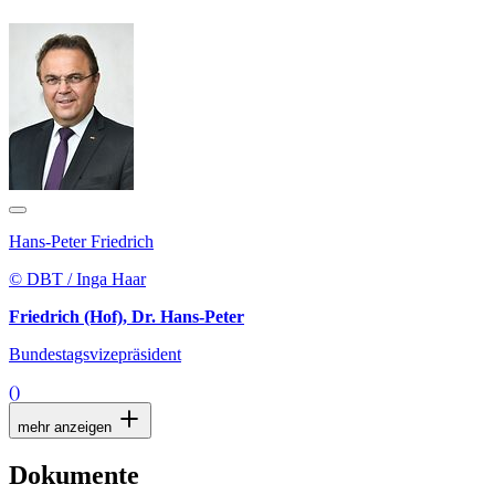
Hans-Peter Friedrich
© DBT / Inga Haar
Friedrich (Hof), Dr. Hans-Peter
Bundestagsvizepräsident
()
mehr anzeigen
Dokumente