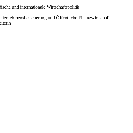
sche und internationale Wirtschaftspolitik
nternehmensbesteuerung und Öffentliche Finanzwirtschaft
iterin