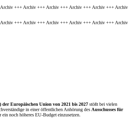
 Archiv +++ Archiv +++ Archiv +++ Archiv +++ Archiv +++ Archiv
 Archiv +++ Archiv +++ Archiv +++ Archiv +++ Archiv +++ Archiv
) der Europäischen Union von 2021 bis 2027
stößt bei vielen
achverständige in einer öffentlichen Anhörung des
Ausschusses für
r ein noch höheres EU-
Budget
einzusetzen.