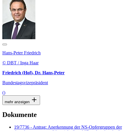
Hans-Peter Friedrich
© DBT / Inga Haar
Friedrich (Hof), Dr. Hans-Peter
Bundestagsvizepräsident
()
mehr anzeigen
Dokumente
19/7736 - Antrag: Anerkennung der NS-Opfergruppen der