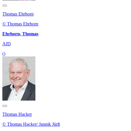
Thomas Ehrhorn
© Thomas Ehrhorn
Ehrhorn, Thomas
AfD
()
Thomas Hacker
© Thomas Hacker/ Jannik Jürß