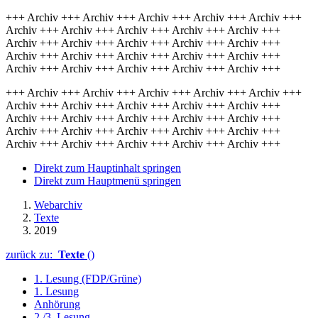
+++ Archiv +++ Archiv +++ Archiv +++ Archiv +++ Archiv +++
Archiv +++ Archiv +++ Archiv +++ Archiv +++ Archiv +++
Archiv +++ Archiv +++ Archiv +++ Archiv +++ Archiv +++
Archiv +++ Archiv +++ Archiv +++ Archiv +++ Archiv +++
Archiv +++ Archiv +++ Archiv +++ Archiv +++ Archiv +++
+++ Archiv +++ Archiv +++ Archiv +++ Archiv +++ Archiv +++
Archiv +++ Archiv +++ Archiv +++ Archiv +++ Archiv +++
Archiv +++ Archiv +++ Archiv +++ Archiv +++ Archiv +++
Archiv +++ Archiv +++ Archiv +++ Archiv +++ Archiv +++
Archiv +++ Archiv +++ Archiv +++ Archiv +++ Archiv +++
Direkt zum Hauptinhalt springen
Direkt zum Hauptmenü springen
Webarchiv
Texte
2019
zurück zu:
Texte
()
1. Lesung (FDP/Grüne)
1. Lesung
Anhörung
2./3. Lesung