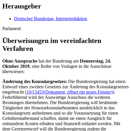
Herausgeber
Deutscher Bundestag, Internetredaktion
Parlament
Überweisungen im vereinfachten
Verfahren
Ohne Aussprache
hat der Bundestag am
Donnerstag, 24.
Oktober 2019
, eine Reihe von Vorlagen in die Ausschüsse
überwiesen:
Änderung des Konsulargesetzes:
Die Bundesregierung hat einen
Entwurf eines zweiten Gesetzes zur Änderung des Konsulargesetzes
eingebracht (
19/13455
(Dokument, öffnet ein neues Fenster)
).
Federführend wird der Auswärtige Ausschuss die weiteren
Beratungen übernehmen. Die Bundesregierung will bestimmte
Tätigkeiten der Honorarkonsularbeamten ausdrücklich in das
Konsulargesetz aufnehmen und so die Voraussetzung für einen
Gebührentatbestand schaffen, damit sie einen Ausgleich für
entstandene Kosten erhalten und finanziell entlastet werden. Mit
dem Gesetzentwurf will die Bundesregierung zudem die