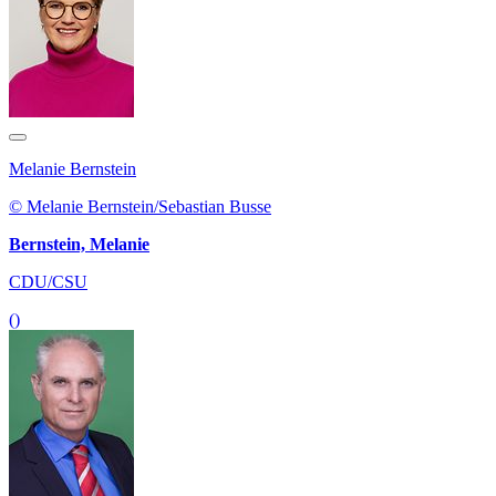
Melanie Bernstein
© Melanie Bernstein/Sebastian Busse
Bernstein, Melanie
CDU/CSU
()