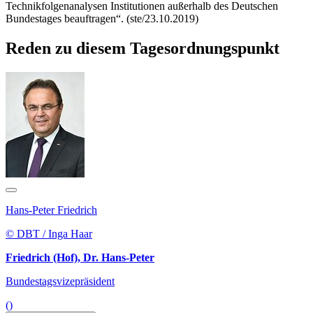
Technikfolgenanalysen Institutionen außerhalb des Deutschen
Bundestages beauftragen“. (ste/23.10.2019)
Reden zu diesem Tagesordnungspunkt
Hans-Peter Friedrich
© DBT / Inga Haar
Friedrich (Hof), Dr. Hans-Peter
Bundestagsvizepräsident
()