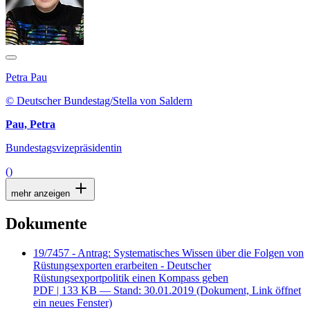
Petra Pau
© Deutscher Bundestag/Stella von Saldern
Pau, Petra
Bundestagsvizepräsidentin
()
mehr anzeigen
Dokumente
19/7457 - Antrag: Systematisches Wissen über die Folgen von
Rüstungsexporten erarbeiten - Deutscher
Rüstungsexportpolitik einen Kompass geben
PDF
| 133 KB — Stand: 30.01.2019
(Dokument, Link öffnet
ein neues Fenster)