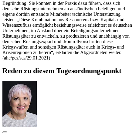
Begründung. Sie könnten in der Praxis dazu führen, dass sich
deutsche Rüstungsunternehmen an ausländischen beteiligen und
eigene dorthin entsandte Mitarbeiter technische Unterstützung
leisten. „Diese Kombination aus
Ressourcen
- bzw. Kapital- und
Wissenszufluss ermöglicht beziehungsweise erleichtert es deutschen
Unternehmen, im Ausland über ein Beteiligungsunternehmen
Rüstungsgüter zu entwickeln, zu produzieren und unabhängig von
deutschen Rüstungsexport und -kontrollvorschriften diese
Kriegswaffen und sonstigen Rüstungsgüter auch in Kriegs- und
Krisenregionen zu liefern“, erklärten die Abgeordneten weiter.
(ahe/pez/sas/29.01.2021)
Reden zu diesem Tagesordnungspunkt