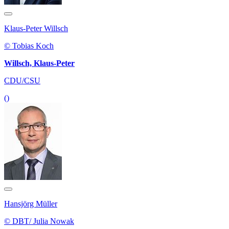
Klaus-Peter Willsch
© Tobias Koch
Willsch, Klaus-Peter
CDU/CSU
()
Hansjörg Müller
© DBT/ Julia Nowak