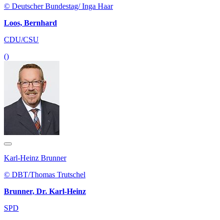
© Deutscher Bundestag/ Inga Haar
Loos, Bernhard
CDU/CSU
()
Karl-Heinz Brunner
© DBT/Thomas Trutschel
Brunner, Dr. Karl-Heinz
SPD