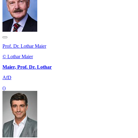
Prof. Dr. Lothar Maier
© Lothar Maier
Maier, Prof. Dr. Lothar
AfD
()