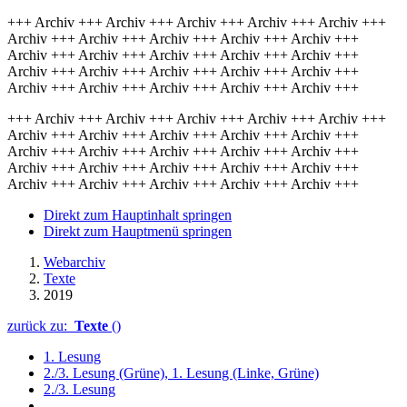
+++ Archiv +++ Archiv +++ Archiv +++ Archiv +++ Archiv +++
Archiv +++ Archiv +++ Archiv +++ Archiv +++ Archiv +++
Archiv +++ Archiv +++ Archiv +++ Archiv +++ Archiv +++
Archiv +++ Archiv +++ Archiv +++ Archiv +++ Archiv +++
Archiv +++ Archiv +++ Archiv +++ Archiv +++ Archiv +++
+++ Archiv +++ Archiv +++ Archiv +++ Archiv +++ Archiv +++
Archiv +++ Archiv +++ Archiv +++ Archiv +++ Archiv +++
Archiv +++ Archiv +++ Archiv +++ Archiv +++ Archiv +++
Archiv +++ Archiv +++ Archiv +++ Archiv +++ Archiv +++
Archiv +++ Archiv +++ Archiv +++ Archiv +++ Archiv +++
Direkt zum Hauptinhalt springen
Direkt zum Hauptmenü springen
Webarchiv
Texte
2019
zurück zu:
Texte
()
1. Lesung
2./3. Lesung (Grüne), 1. Lesung (Linke, Grüne)
2./3. Lesung