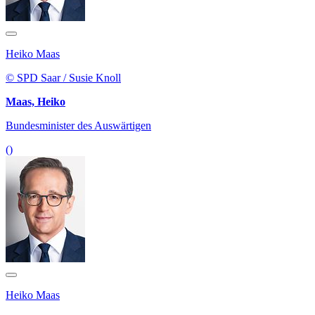
Heiko Maas
© SPD Saar / Susie Knoll
Maas, Heiko
Bundesminister des Auswärtigen
()
Heiko Maas