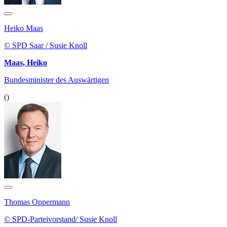
Heiko Maas
© SPD Saar / Susie Knoll
Maas, Heiko
Bundesminister des Auswärtigen
()
Thomas Oppermann
© SPD-Parteivorstand/ Susie Knoll