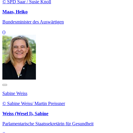
© SPD Saar / Susie Knoll
Maas, Heiko
Bundesminister des Auswärtigen
()
Sabine Weiss
© Sabine Weiss/ Martin Preissner
Weiss (Wesel I), Sabine
Parlamentarische Staatssekretärin für Gesundheit