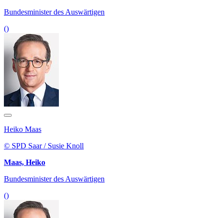
Bundesminister des Auswärtigen
()
Heiko Maas
© SPD Saar / Susie Knoll
Maas, Heiko
Bundesminister des Auswärtigen
()