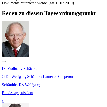
Dokumente ratifizieren werde. (sas/13.02.2019)
Reden zu diesem Tagesordnungspunkt
Dr. Wolfgang Schäuble
© Dr. Wolfgang Schäuble/ Laurence Chaperon
Schäuble, Dr. Wolfgang
Bundestagspräsident
()