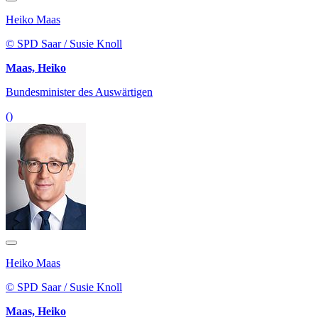
Heiko Maas
© SPD Saar / Susie Knoll
Maas, Heiko
Bundesminister des Auswärtigen
()
Heiko Maas
© SPD Saar / Susie Knoll
Maas, Heiko