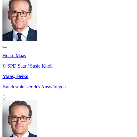
Heiko Maas
© SPD Saar / Susie Knoll
Maas, Heiko
Bundesminister des Auswärtigen
()