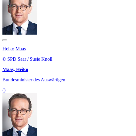
Heiko Maas
© SPD Saar / Susie Knoll
Maas, Heiko
Bundesminister des Auswärtigen
()