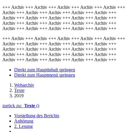
+++ Archiv +++ Archiv +++ Archiv +++ Archiv +++ Archiv +++
Archiv +++ Archiv +++ Archiv +++ Archiv +++ Archiv +++
Archiv +++ Archiv +++ Archiv +++ Archiv +++ Archiv +++
Archiv +++ Archiv +++ Archiv +++ Archiv +++ Archiv +++
Archiv +++ Archiv +++ Archiv +++ Archiv +++ Archiv +++
+++ Archiv +++ Archiv +++ Archiv +++ Archiv +++ Archiv +++
Archiv +++ Archiv +++ Archiv +++ Archiv +++ Archiv +++
Archiv +++ Archiv +++ Archiv +++ Archiv +++ Archiv +++
Archiv +++ Archiv +++ Archiv +++ Archiv +++ Archiv +++
Archiv +++ Archiv +++ Archiv +++ Archiv +++ Archiv +++
Direkt zum Hauptinhalt springen
Direkt zum Hauptmenü springen
Webarchiv
Texte
2019
zurück zu:
Texte
()
Vorstellung des Berichts
Anhörung
2. Lesung