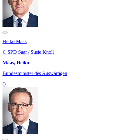
Heiko Maas
© SPD Saar / Susie Knoll
Maas, Heiko
Bundesminister des Auswärtigen
()