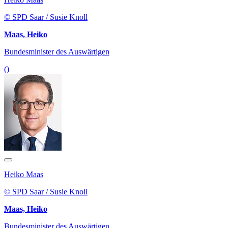
© SPD Saar / Susie Knoll
Maas, Heiko
Bundesminister des Auswärtigen
()
Heiko Maas
© SPD Saar / Susie Knoll
Maas, Heiko
Bundesminister des Auswärtigen