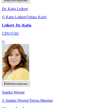
Bildinformationen
Dr. Katja Leikert
© Katja Leikert/Tobias Koch
Leikert, Dr. Katja
CDU/CSU
()
Bildinformationen
Sandra Weeser
© Sandra Weeser/Teresa Marenzi