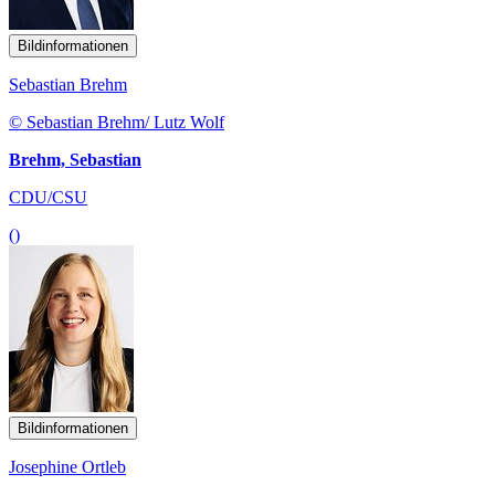
Bildinformationen
Sebastian Brehm
© Sebastian Brehm/ Lutz Wolf
Brehm, Sebastian
CDU/CSU
()
Bildinformationen
Josephine Ortleb