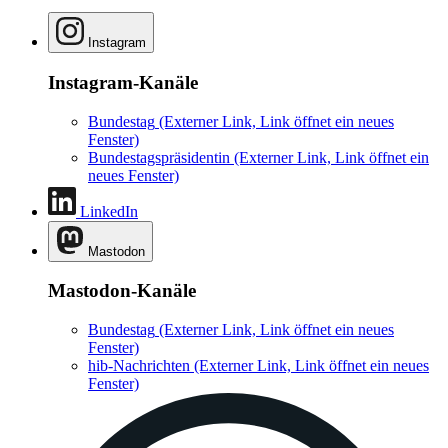
Instagram
Instagram-Kanäle
Bundestag
(Externer Link, Link öffnet ein neues
Fenster)
Bundestagspräsidentin
(Externer Link, Link öffnet ein
neues Fenster)
LinkedIn
Mastodon
Mastodon-Kanäle
Bundestag
(Externer Link, Link öffnet ein neues
Fenster)
hib-Nachrichten
(Externer Link, Link öffnet ein neues
Fenster)