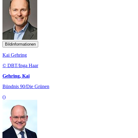
Bildinformationen
Kai Gehring
© DBT/Inga Haar
Gehring, Kai
Bündnis 90/Die Grünen
()