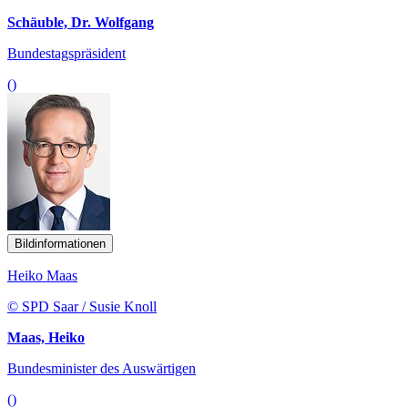
Schäuble, Dr. Wolfgang
Bundestagspräsident
()
Bildinformationen
Heiko Maas
© SPD Saar / Susie Knoll
Maas, Heiko
Bundesminister des Auswärtigen
()