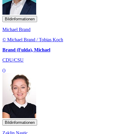
Bildinformationen
Michael Brand
© Michael Brand / Tobias Koch
Brand (Fulda), Michael
CDU/CSU
()
Bildinformationen
Zaklin Nastic