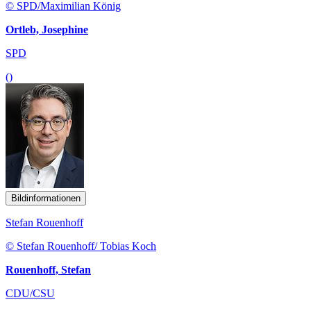
© SPD/Maximilian König
Ortleb, Josephine
SPD
()
Bildinformationen
Stefan Rouenhoff
© Stefan Rouenhoff/ Tobias Koch
Rouenhoff, Stefan
CDU/CSU