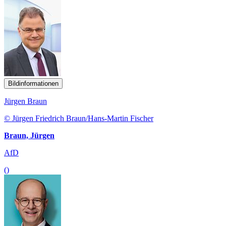
Bildinformationen
Jürgen Braun
© Jürgen Friedrich Braun/Hans-Martin Fischer
Braun, Jürgen
AfD
()