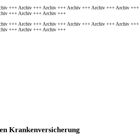
chiv +++ Archiv +++ Archiv +++ Archiv +++ Archiv +++ Archiv +++
chiv +++ Archiv +++ Archiv +++
chiv +++ Archiv +++ Archiv +++ Archiv +++ Archiv +++ Archiv +++
chiv +++ Archiv +++ Archiv +++
hen Kranken­versicherung