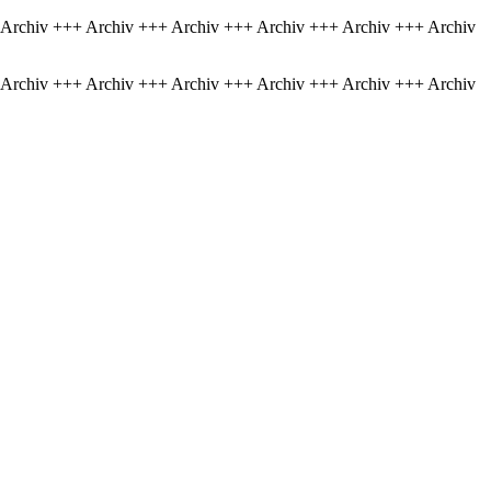
 Archiv +++ Archiv +++ Archiv +++ Archiv +++ Archiv +++ Archiv
 Archiv +++ Archiv +++ Archiv +++ Archiv +++ Archiv +++ Archiv