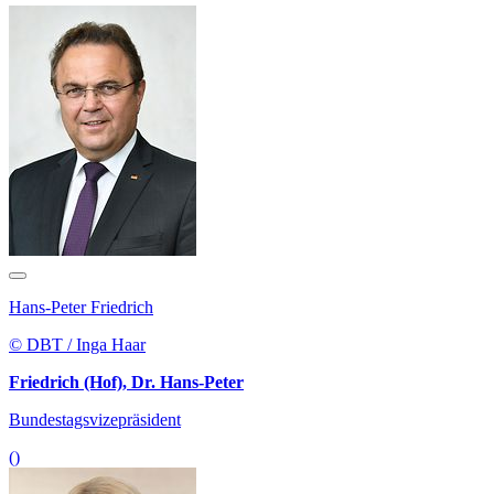
Hans-Peter Friedrich
© DBT / Inga Haar
Friedrich (Hof), Dr. Hans-Peter
Bundestagsvizepräsident
()