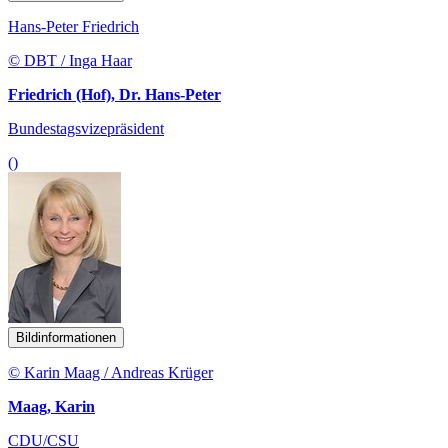
Hans-Peter Friedrich
© DBT / Inga Haar
Friedrich (Hof), Dr. Hans-Peter
Bundestagsvizepräsident
()
Bildinformationen
© Karin Maag / Andreas Krüger
Maag, Karin
CDU/CSU