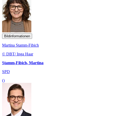
Bildinformationen
Martina Stamm-Fibich
© DBT/ Inga Haar
Stamm-Fibich, Martina
SPD
()