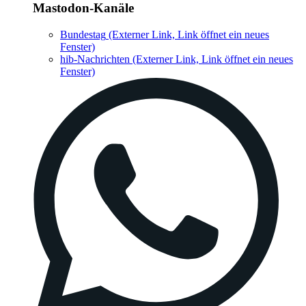
Mastodon-Kanäle
Bundestag
(Externer Link, Link öffnet ein neues
Fenster)
hib-Nachrichten
(Externer Link, Link öffnet ein neues
Fenster)