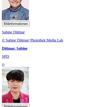
Bildinformationen
Sabine Dittmar
© Sabine Dittmar/ Photothek Media Lab
Dittmar, Sabine
SPD
()
Bildinformationen