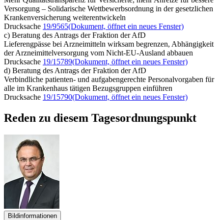
Versorgung – Solidarische Wettbewerbsordnung in der gesetzlichen
Krankenversicherung weiterentwickeln
Drucksache
19/9565
(Dokument, öffnet ein neues Fenster)
c) Beratung des Antrags der Fraktion der AfD
Lieferengpässe bei Arzneimitteln wirksam begrenzen, Abhängigkeit
der Arzneimittelversorgung vom Nicht-EU-Ausland abbauen
Drucksache
19/15789
(Dokument, öffnet ein neues Fenster)
d) Beratung des Antrags der Fraktion der AfD
Verbindliche patienten- und aufgabengerechte Personalvorgaben für
alle im Krankenhaus tätigen Bezugsgruppen einführen
Drucksache
19/15790
(Dokument, öffnet ein neues Fenster)
Reden zu diesem Tagesordnungspunkt
Bildinformationen