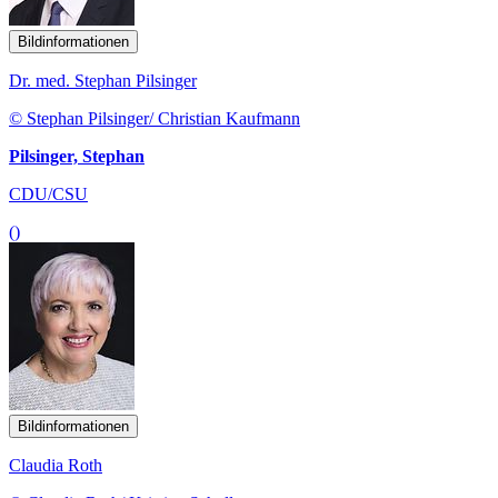
Bildinformationen
Dr. med. Stephan Pilsinger
© Stephan Pilsinger/ Christian Kaufmann
Pilsinger, Stephan
CDU/CSU
()
Bildinformationen
Claudia Roth