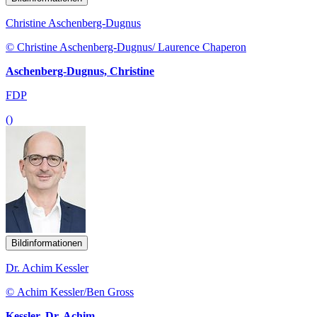
Christine Aschenberg-Dugnus
© Christine Aschenberg-Dugnus/ Laurence Chaperon
Aschenberg-Dugnus, Christine
FDP
()
Bildinformationen
Dr. Achim Kessler
© Achim Kessler/Ben Gross
Kessler, Dr. Achim