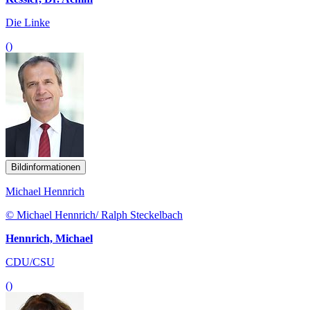
Die Linke
()
Bildinformationen
Michael Hennrich
© Michael Hennrich/ Ralph Steckelbach
Hennrich, Michael
CDU/CSU
()