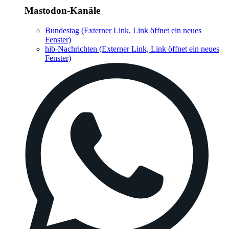
Mastodon-Kanäle
Bundestag
(Externer Link, Link öffnet ein neues
Fenster)
hib-Nachrichten
(Externer Link, Link öffnet ein neues
Fenster)