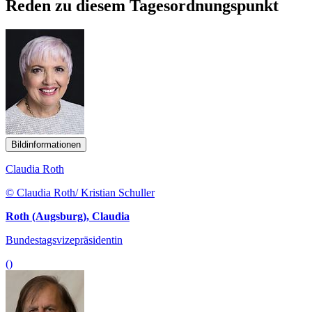
Reden zu diesem Tagesordnungspunkt
Bildinformationen
Claudia Roth
© Claudia Roth/ Kristian Schuller
Roth (Augsburg), Claudia
Bundestagsvizepräsidentin
()