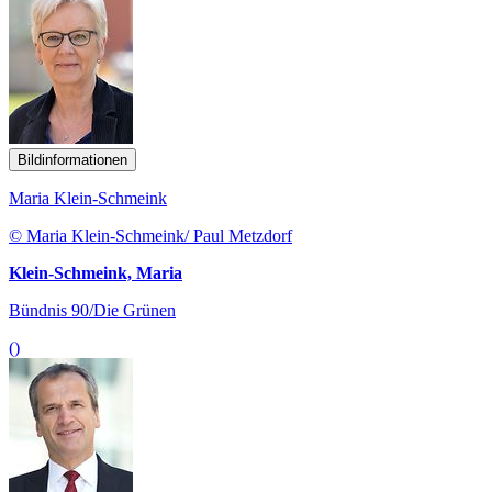
Bildinformationen
Maria Klein-Schmeink
© Maria Klein-Schmeink/ Paul Metzdorf
Klein-Schmeink, Maria
Bündnis 90/Die Grünen
()