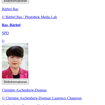
Bildinformationen
Bärbel Bas
© Bärbel Bas / Photothek Media Lab
Bas, Bärbel
SPD
()
Bildinformationen
Christine Aschenberg-Dugnus
© Christine Aschenberg-Dugnus/ Laurence Chaperon