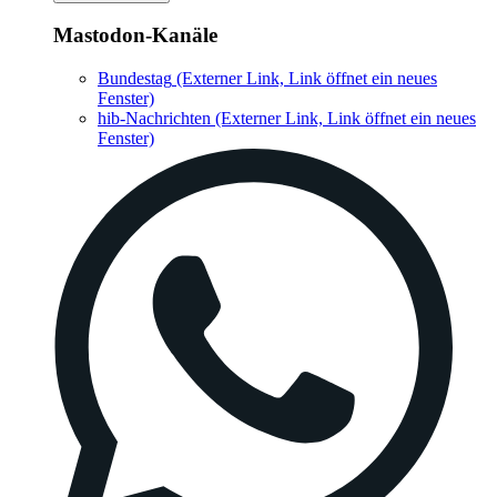
Mastodon-Kanäle
Bundestag
(Externer Link, Link öffnet ein neues
Fenster)
hib-Nachrichten
(Externer Link, Link öffnet ein neues
Fenster)