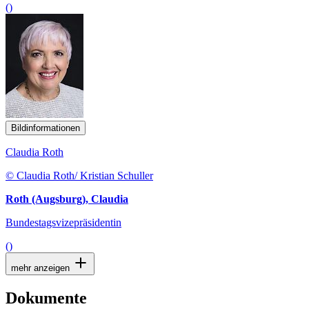
()
Bildinformationen
Claudia Roth
© Claudia Roth/ Kristian Schuller
Roth (Augsburg), Claudia
Bundestagsvizepräsidentin
()
mehr anzeigen
Dokumente