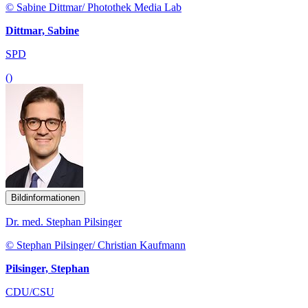
© Sabine Dittmar/ Photothek Media Lab
Dittmar, Sabine
SPD
()
Bildinformationen
Dr. med. Stephan Pilsinger
© Stephan Pilsinger/ Christian Kaufmann
Pilsinger, Stephan
CDU/CSU