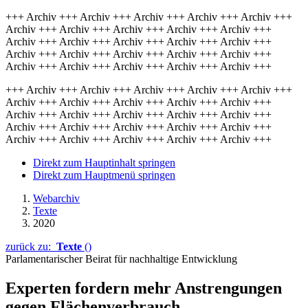
+++ Archiv +++ Archiv +++ Archiv +++ Archiv +++ Archiv +++
Archiv +++ Archiv +++ Archiv +++ Archiv +++ Archiv +++
Archiv +++ Archiv +++ Archiv +++ Archiv +++ Archiv +++
Archiv +++ Archiv +++ Archiv +++ Archiv +++ Archiv +++
Archiv +++ Archiv +++ Archiv +++ Archiv +++ Archiv +++
+++ Archiv +++ Archiv +++ Archiv +++ Archiv +++ Archiv +++
Archiv +++ Archiv +++ Archiv +++ Archiv +++ Archiv +++
Archiv +++ Archiv +++ Archiv +++ Archiv +++ Archiv +++
Archiv +++ Archiv +++ Archiv +++ Archiv +++ Archiv +++
Archiv +++ Archiv +++ Archiv +++ Archiv +++ Archiv +++
Direkt zum Hauptinhalt springen
Direkt zum Hauptmenü springen
Webarchiv
Texte
2020
zurück zu:
Texte
()
Parlamentarischer Beirat für nachhaltige Entwicklung
Experten fordern mehr Anstrengungen
gegen Flächenverbrauch