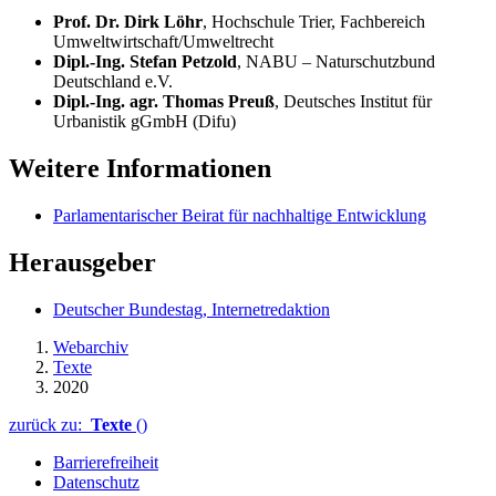
Prof. Dr. Dirk Löhr
, Hochschule Trier, Fachbereich
Umweltwirtschaft/Umweltrecht
Dipl.-Ing. Stefan Petzold
, NABU – Naturschutzbund
Deutschland e.V.
Dipl.-Ing. agr. Thomas Preuß
, Deutsches Institut für
Urbanistik gGmbH (Difu)
Weitere Informationen
Parlamentarischer Beirat für nachhaltige Entwicklung
Herausgeber
Deutscher Bundestag, Internetredaktion
Webarchiv
Texte
2020
zurück zu:
Texte
()
Barrierefreiheit
Datenschutz