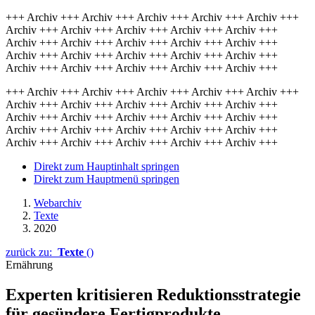
+++ Archiv +++ Archiv +++ Archiv +++ Archiv +++ Archiv +++
Archiv +++ Archiv +++ Archiv +++ Archiv +++ Archiv +++
Archiv +++ Archiv +++ Archiv +++ Archiv +++ Archiv +++
Archiv +++ Archiv +++ Archiv +++ Archiv +++ Archiv +++
Archiv +++ Archiv +++ Archiv +++ Archiv +++ Archiv +++
+++ Archiv +++ Archiv +++ Archiv +++ Archiv +++ Archiv +++
Archiv +++ Archiv +++ Archiv +++ Archiv +++ Archiv +++
Archiv +++ Archiv +++ Archiv +++ Archiv +++ Archiv +++
Archiv +++ Archiv +++ Archiv +++ Archiv +++ Archiv +++
Archiv +++ Archiv +++ Archiv +++ Archiv +++ Archiv +++
Direkt zum Hauptinhalt springen
Direkt zum Hauptmenü springen
Webarchiv
Texte
2020
zurück zu:
Texte
()
Ernährung
Experten kritisieren Re­duktions­strategie
für ge­sün­dere Fertig­produkte