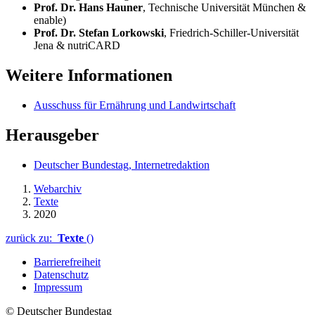
Prof. Dr. Hans Hauner
, Technische Universität München &
enable
)
Prof. Dr. Stefan Lorkowski
, Friedrich‐Schiller‐Universität
Jena &
nutriCARD
Weitere Informationen
Ausschuss für Ernährung und Landwirtschaft
Herausgeber
Deutscher Bundestag, Internetredaktion
Webarchiv
Texte
2020
zurück zu:
Texte
()
Barrierefreiheit
Datenschutz
Impressum
© Deutscher Bundestag