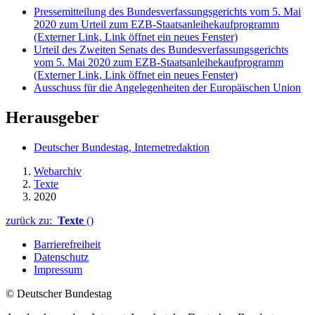
Pressemitteilung des Bundesverfassungsgerichts vom 5. Mai
2020 zum Urteil zum EZB-Staatsanleihekaufprogramm
(Externer Link, Link öffnet ein neues Fenster)
Urteil des Zweiten Senats des Bundesverfassungsgerichts
vom 5. Mai 2020 zum EZB-Staatsanleihekaufprogramm
(Externer Link, Link öffnet ein neues Fenster)
Ausschuss für die Angelegenheiten der Europäischen Union
Herausgeber
Deutscher Bundestag, Internetredaktion
Webarchiv
Texte
2020
zurück zu:
Texte
()
Barrierefreiheit
Datenschutz
Impressum
© Deutscher Bundestag