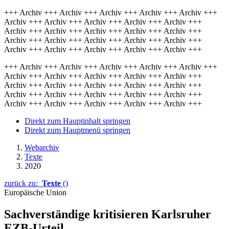
+++ Archiv +++ Archiv +++ Archiv +++ Archiv +++ Archiv +++
Archiv +++ Archiv +++ Archiv +++ Archiv +++ Archiv +++
Archiv +++ Archiv +++ Archiv +++ Archiv +++ Archiv +++
Archiv +++ Archiv +++ Archiv +++ Archiv +++ Archiv +++
Archiv +++ Archiv +++ Archiv +++ Archiv +++ Archiv +++
+++ Archiv +++ Archiv +++ Archiv +++ Archiv +++ Archiv +++
Archiv +++ Archiv +++ Archiv +++ Archiv +++ Archiv +++
Archiv +++ Archiv +++ Archiv +++ Archiv +++ Archiv +++
Archiv +++ Archiv +++ Archiv +++ Archiv +++ Archiv +++
Archiv +++ Archiv +++ Archiv +++ Archiv +++ Archiv +++
Direkt zum Hauptinhalt springen
Direkt zum Hauptmenü springen
Webarchiv
Texte
2020
zurück zu:
Texte
()
Europäische Union
Sachverständige kritisieren Karls­ruher
EZB-Urteil