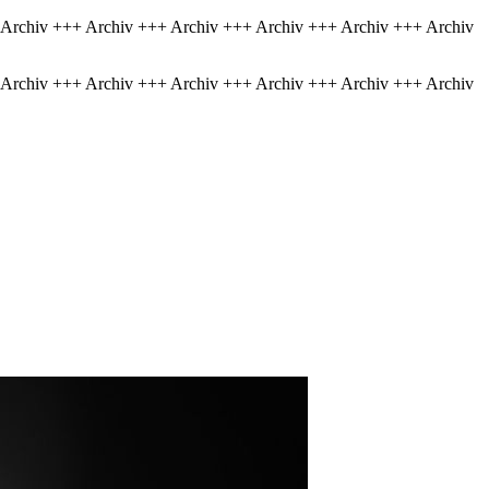
 Archiv +++ Archiv +++ Archiv +++ Archiv +++ Archiv +++ Archiv
 Archiv +++ Archiv +++ Archiv +++ Archiv +++ Archiv +++ Archiv