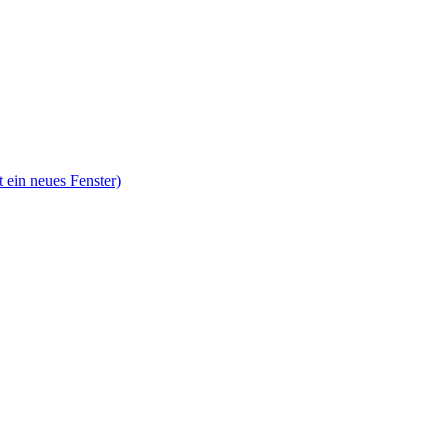
 ein neues Fenster)