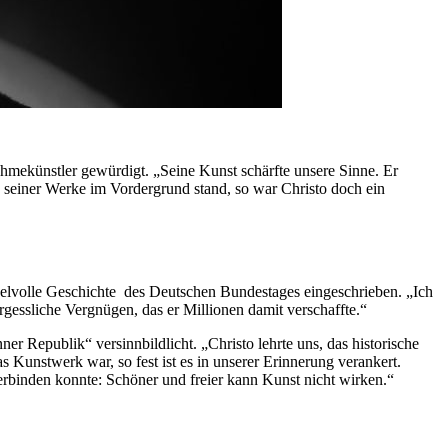
hmekünstler gewürdigt. „Seine Kunst schärfte unsere Sinne. Er
seiner Werke im Vordergrund stand, so war Christo doch ein
selvolle Geschichte des Deutschen Bundestages eingeschrieben. „Ich
gessliche Vergnügen, das er Millionen damit verschaffte.“
 Republik“ versinnbildlicht. „Christo lehrte uns, das historische
Kunstwerk war, so fest ist es in unserer Erinnerung verankert.
erbinden konnte: Schöner und freier kann Kunst nicht wirken.“