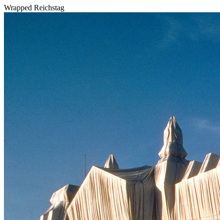
Wrapped Reichstag