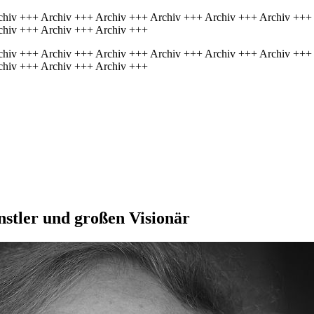
chiv +++ Archiv +++ Archiv +++ Archiv +++ Archiv +++ Archiv +++
chiv +++ Archiv +++ Archiv +++
chiv +++ Archiv +++ Archiv +++ Archiv +++ Archiv +++ Archiv +++
chiv +++ Archiv +++ Archiv +++
nstler und großen Visionär