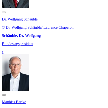
Dr. Wolfgang Schäuble
© Dr. Wolfgang Schäuble/ Laurence Chaperon
Schäuble, Dr. Wolfgang
Bundestagspräsident
()
Matthias Bartke