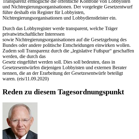
Transparenz ermögliche die öffentliche Kontrolle von Lobbyisten
und Nichtregierungsorganisationen. Der vorgelegte Gesetzentwurf
führe deshalb ein Register für Lobbyisten,
Nichtregierungsorganisationen und Lobbydienstleister ein.
Durch das Lobbyregister werde transparent, welche Träger
privatwirtschaftlicher Interessen
sowie Nichtregierungsorganisationen auf die Gesetzgebung des
Bundes oder andere politische Entscheidungen einwirken wollen.
Zudem soll Transparenz durch die „legislative Fußspur“ geschaffen
werden, die durch das
Gesetz eingeführt werden soll. Dies soll bedeuten, dass in
Gesetzesentwürfen diejenigen Lobbyisten und externen Berater
nennen, die an der Erarbeitung der Gesetzesentwürfe beteiligt
waren. (eis/11.09.2020)
Reden zu diesem Tagesordnungspunkt