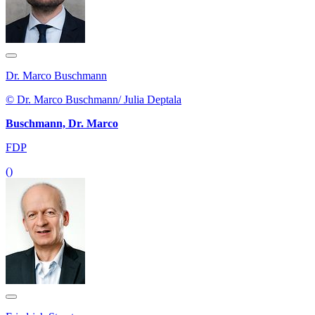
Dr. Marco Buschmann
© Dr. Marco Buschmann/ Julia Deptala
Buschmann, Dr. Marco
FDP
()