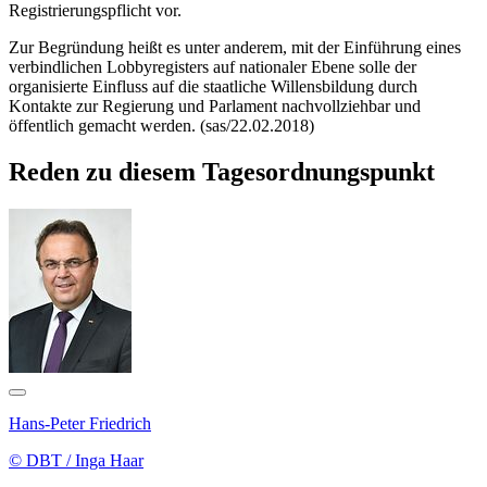
Registrierungspflicht vor.
Zur Begründung heißt es unter anderem, mit der Einführung eines
verbindlichen Lobbyregisters auf nationaler Ebene solle der
organisierte Einfluss auf die staatliche Willensbildung durch
Kontakte zur Regierung und Parlament nachvollziehbar und
öffentlich gemacht werden. (sas/22.02.2018)
Reden zu diesem Tagesordnungspunkt
Hans-Peter Friedrich
© DBT / Inga Haar