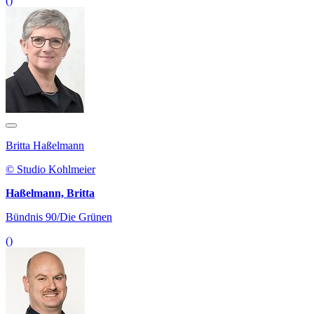
()
Britta Haßelmann
© Studio Kohlmeier
Haßelmann, Britta
Bündnis 90/Die Grünen
()