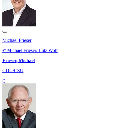
Michael Frieser
© Michael Frieser/ Lutz Wolf
Frieser, Michael
CDU/CSU
()