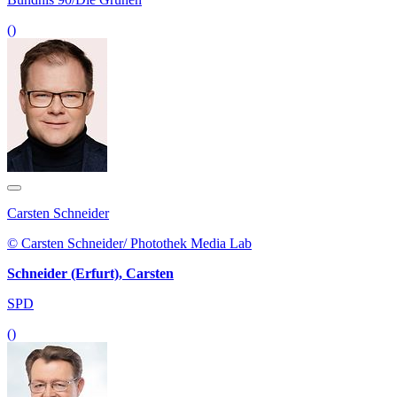
()
Carsten Schneider
© Carsten Schneider/ Photothek Media Lab
Schneider (Erfurt), Carsten
SPD
()