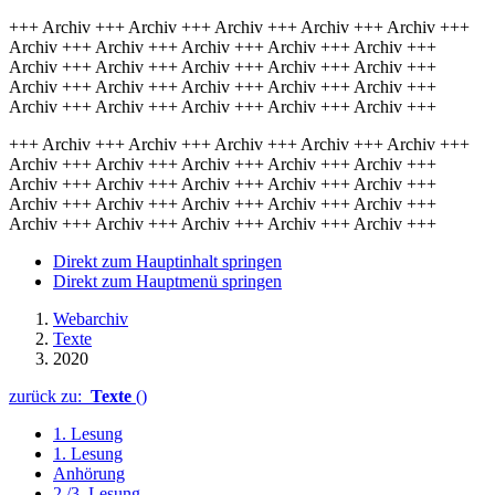
+++ Archiv +++ Archiv +++ Archiv +++ Archiv +++ Archiv +++
Archiv +++ Archiv +++ Archiv +++ Archiv +++ Archiv +++
Archiv +++ Archiv +++ Archiv +++ Archiv +++ Archiv +++
Archiv +++ Archiv +++ Archiv +++ Archiv +++ Archiv +++
Archiv +++ Archiv +++ Archiv +++ Archiv +++ Archiv +++
+++ Archiv +++ Archiv +++ Archiv +++ Archiv +++ Archiv +++
Archiv +++ Archiv +++ Archiv +++ Archiv +++ Archiv +++
Archiv +++ Archiv +++ Archiv +++ Archiv +++ Archiv +++
Archiv +++ Archiv +++ Archiv +++ Archiv +++ Archiv +++
Archiv +++ Archiv +++ Archiv +++ Archiv +++ Archiv +++
Direkt zum Hauptinhalt springen
Direkt zum Hauptmenü springen
Webarchiv
Texte
2020
zurück zu:
Texte
()
1. Lesung
1. Lesung
Anhörung
2./3. Lesung