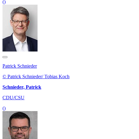
()
Patrick Schnieder
© Patrick Schnieder/ Tobias Koch
Schnieder, Patrick
CDU/CSU
()