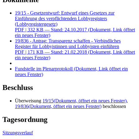
19/15 - Gesetzentwurf: Entwurf eines Gesetzes zur
Einführung des verpflichtenden Lobbyregisters
(Lobbyregistergesetz)
PDF
| 332 KB — Stand: 24.10.2017
(Dokument, Link öffnet
ein neues Fenster)
19/836 - Antrag: Transparenz schaffen - Verbindliches
Register für Lobbyistinnen und Lobbyisten einführen
PDF
| 171 KB — Stand: 21.02.2018
(Dokument, Link öffnet
ein neues Fenster)
Fundstelle im Plenarprotokoll
(Dokument, Link öffnet ein
neues Fenster)
Beschluss
Überweisung
19/15
(Dokument, öffnet ein neues Fenster)
,
19/836
(Dokument, öffnet ein neues Fenster)
beschlossen
Tagesordnung
Sitzungsverlauf