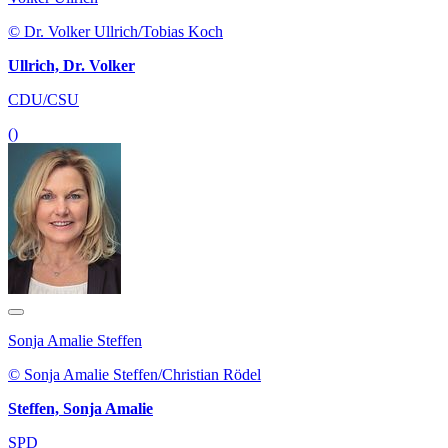
© Dr. Volker Ullrich/Tobias Koch
Ullrich, Dr. Volker
CDU/CSU
()
Sonja Amalie Steffen
© Sonja Amalie Steffen/Christian Rödel
Steffen, Sonja Amalie
SPD