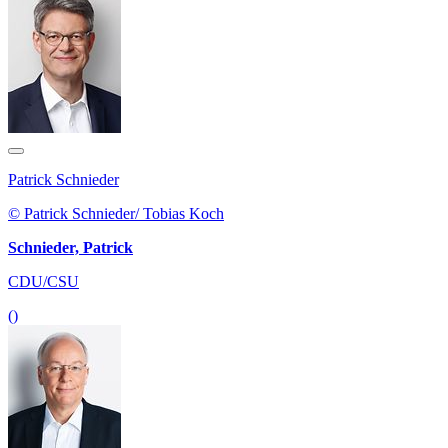
Patrick Schnieder
© Patrick Schnieder/ Tobias Koch
Schnieder, Patrick
CDU/CSU
()