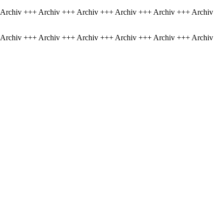
 Archiv +++ Archiv +++ Archiv +++ Archiv +++ Archiv +++ Archiv
 Archiv +++ Archiv +++ Archiv +++ Archiv +++ Archiv +++ Archiv