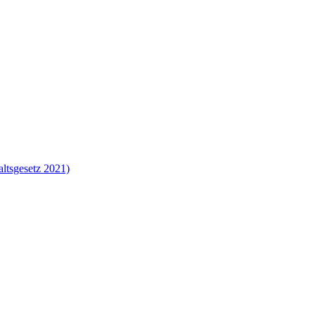
altsgesetz 2021)