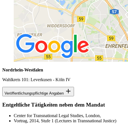
Nordrhein-Westfalen
Wahlkreis 101: Leverkusen - Köln IV
Veröffentlichungspflichtige Angaben
Entgeltliche Tätigkeiten neben dem Mandat
Center for Transnational Legal Studies, London,
Vortrag, 2014, Stufe 1 (Lectures in Transnational Justice)