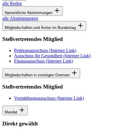
alle Reden
Namentliche Abstimmungen
alle Abstimmungen
Mitgliedschaften und Ämter im Bundestag
Stellvertretendes Mitglied
Petitionsausschuss
(Interner Link)
Ausschuss für Gesundheit
(Interner Link)
Finanzausschuss
(Interner Link)
Mitgliedschaften in sonstigen Gremien
Stellvertretendes Mitglied
Vermittlungsausschuss
(Interner Link)
Mandat
Direkt gewählt