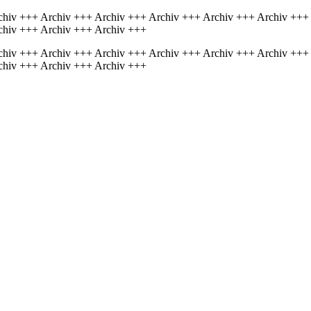
chiv +++ Archiv +++ Archiv +++ Archiv +++ Archiv +++ Archiv +++
chiv +++ Archiv +++ Archiv +++
chiv +++ Archiv +++ Archiv +++ Archiv +++ Archiv +++ Archiv +++
chiv +++ Archiv +++ Archiv +++