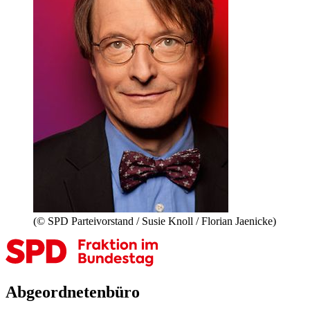
(© SPD Parteivorstand / Susie Knoll / Florian Jaenicke)
Abgeordnetenbüro