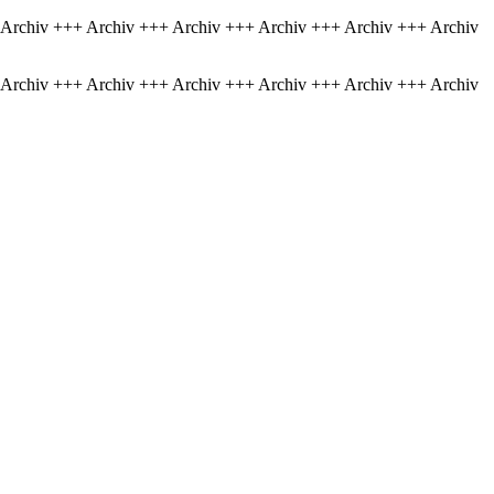
 Archiv +++ Archiv +++ Archiv +++ Archiv +++ Archiv +++ Archiv
 Archiv +++ Archiv +++ Archiv +++ Archiv +++ Archiv +++ Archiv