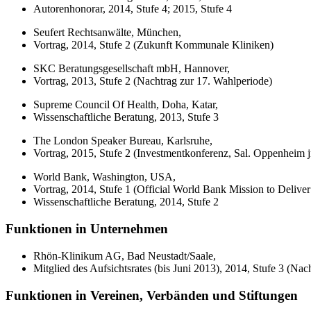
Autorenhonorar, 2014, Stufe 4; 2015, Stufe 4
Seufert Rechtsanwälte, München,
Vortrag, 2014, Stufe 2 (Zukunft Kommunale Kliniken)
SKC Beratungsgesellschaft mbH, Hannover,
Vortrag, 2013, Stufe 2 (Nachtrag zur 17. Wahlperiode)
Supreme Council Of Health, Doha, Katar,
Wissenschaftliche Beratung, 2013, Stufe 3
The London Speaker Bureau, Karlsruhe,
Vortrag, 2015, Stufe 2 (Investmentkonferenz, Sal. Oppenheim
World Bank, Washington, USA,
Vortrag, 2014, Stufe 1 (Official World Bank Mission to Deliv
Wissenschaftliche Beratung, 2014, Stufe 2
Funktionen in Unternehmen
Rhön-Klinikum AG, Bad Neustadt/Saale,
Mitglied des Aufsichtsrates (bis Juni 2013), 2014, Stufe 3 (Na
Funktionen in Vereinen, Verbänden und Stiftungen