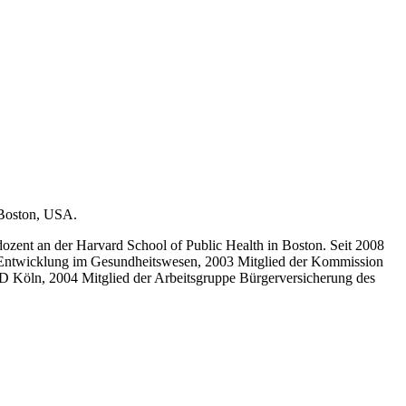
 Boston, USA.
ozent an der Harvard School of Public Health in Boston. Seit 2008
er Entwicklung im Gesundheitswesen, 2003 Mitglied der Kommission
D Köln, 2004 Mitglied der Arbeitsgruppe Bürgerversicherung des