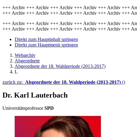
+++ Archiv +++ Archiv +++ Archiv +++ Archiv +++ Archiv +++ Ar
+++ Archiv +++ Archiv +++ Archiv +++ Archiv +++ Archiv +++ Ar
+++ Archiv +++ Archiv +++ Archiv +++ Archiv +++ Archiv +++ Ar
+++ Archiv +++ Archiv +++ Archiv +++ Archiv +++ Archiv +++ Ar
Direkt zum Hauptinhalt springen
Direkt zum Hauptmenü springen
Webarchiv
Abgeordnete
Abgeordnete der 18. Wahlperiode (2013-2017)
L
zurück zu:
Abgeordnete der 18. Wahlperiode (2013-2017)
()
Dr. Karl Lauterbach
Universitätsprofessor
SPD