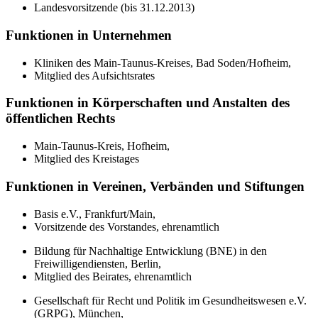
Landesvorsitzende (bis 31.12.2013)
Funktionen in Unternehmen
Kliniken des Main-Taunus-Kreises, Bad Soden/Hofheim,
Mitglied des Aufsichtsrates
Funktionen in Körperschaften und Anstalten des
öffentlichen Rechts
Main-Taunus-Kreis, Hofheim,
Mitglied des Kreistages
Funktionen in Vereinen, Verbänden und Stiftungen
Basis e.V., Frankfurt/Main,
Vorsitzende des Vorstandes, ehrenamtlich
Bildung für Nachhaltige Entwicklung (BNE) in den
Freiwilligendiensten, Berlin,
Mitglied des Beirates, ehrenamtlich
Gesellschaft für Recht und Politik im Gesundheitswesen e.V.
(GRPG), München,