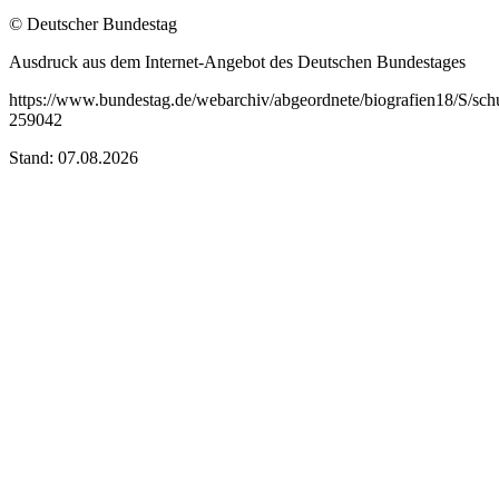
© Deutscher Bundestag
Ausdruck aus dem Internet-Angebot des Deutschen Bundestages
https://www.bundestag.de/webarchiv/abgeordnete/biografien18/S/sch
259042
Stand: 07.08.2026