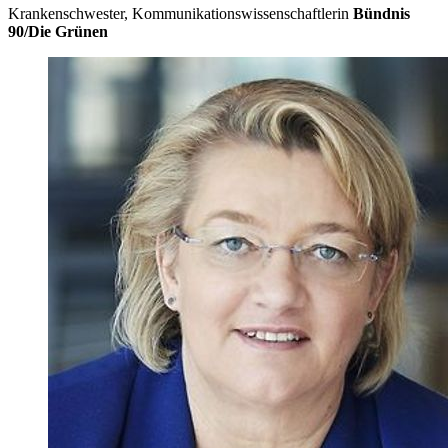
Krankenschwester, Kommunikationswissenschaftlerin
Bündnis
90/Die Grünen