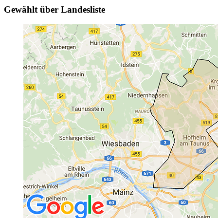
Gewählt über Landesliste