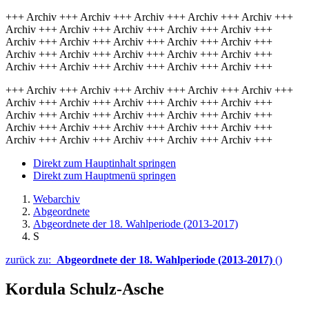
+++ Archiv +++ Archiv +++ Archiv +++ Archiv +++ Archiv +++
Archiv +++ Archiv +++ Archiv +++ Archiv +++ Archiv +++
Archiv +++ Archiv +++ Archiv +++ Archiv +++ Archiv +++
Archiv +++ Archiv +++ Archiv +++ Archiv +++ Archiv +++
Archiv +++ Archiv +++ Archiv +++ Archiv +++ Archiv +++
+++ Archiv +++ Archiv +++ Archiv +++ Archiv +++ Archiv +++
Archiv +++ Archiv +++ Archiv +++ Archiv +++ Archiv +++
Archiv +++ Archiv +++ Archiv +++ Archiv +++ Archiv +++
Archiv +++ Archiv +++ Archiv +++ Archiv +++ Archiv +++
Archiv +++ Archiv +++ Archiv +++ Archiv +++ Archiv +++
Direkt zum Hauptinhalt springen
Direkt zum Hauptmenü springen
Webarchiv
Abgeordnete
Abgeordnete der 18. Wahlperiode (2013-2017)
S
zurück zu:
Abgeordnete der 18. Wahlperiode (2013-2017)
()
Kordula Schulz-Asche