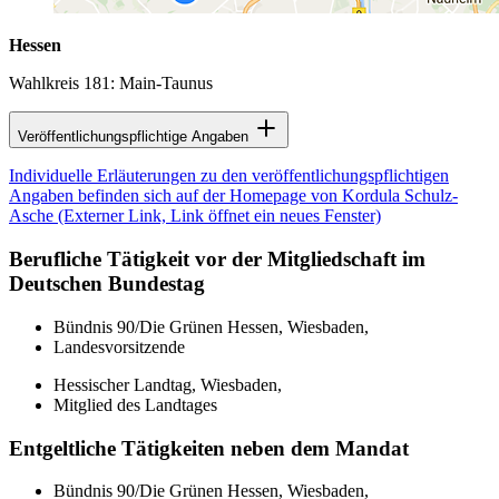
Hessen
Wahlkreis 181: Main-Taunus
Veröffentlichungspflichtige Angaben
Individuelle Erläuterungen zu den veröffentlichungspflichtigen
Angaben befinden sich auf der Homepage von Kordula Schulz-
Asche
(Externer Link, Link öffnet ein neues Fenster)
Berufliche Tätigkeit vor der Mitgliedschaft im
Deutschen Bundestag
Bündnis 90/Die Grünen Hessen, Wiesbaden,
Landesvorsitzende
Hessischer Landtag, Wiesbaden,
Mitglied des Landtages
Entgeltliche Tätigkeiten neben dem Mandat
Bündnis 90/Die Grünen Hessen, Wiesbaden,