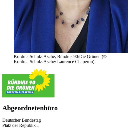
Kordula Schulz-Asche, Bündnis 90/Die Grünen
(©
Kordula Schulz-Asche/ Laurence Chaperon)
Abgeordnetenbüro
Deutscher Bundestag
Platz der Republik 1