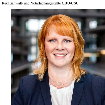
Rechtsanwalt- und Notarfachangestellte
CDU/CSU