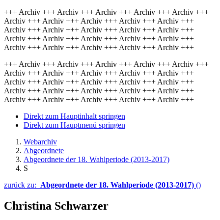
+++ Archiv +++ Archiv +++ Archiv +++ Archiv +++ Archiv +++
Archiv +++ Archiv +++ Archiv +++ Archiv +++ Archiv +++
Archiv +++ Archiv +++ Archiv +++ Archiv +++ Archiv +++
Archiv +++ Archiv +++ Archiv +++ Archiv +++ Archiv +++
Archiv +++ Archiv +++ Archiv +++ Archiv +++ Archiv +++
+++ Archiv +++ Archiv +++ Archiv +++ Archiv +++ Archiv +++
Archiv +++ Archiv +++ Archiv +++ Archiv +++ Archiv +++
Archiv +++ Archiv +++ Archiv +++ Archiv +++ Archiv +++
Archiv +++ Archiv +++ Archiv +++ Archiv +++ Archiv +++
Archiv +++ Archiv +++ Archiv +++ Archiv +++ Archiv +++
Direkt zum Hauptinhalt springen
Direkt zum Hauptmenü springen
Webarchiv
Abgeordnete
Abgeordnete der 18. Wahlperiode (2013-2017)
S
zurück zu:
Abgeordnete der 18. Wahlperiode (2013-2017)
()
Christina Schwarzer