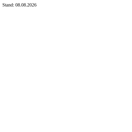
Stand: 08.08.2026