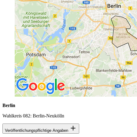
Berlin
Wahlkreis 082: Berlin-Neukölln
Veröffentlichungspflichtige Angaben