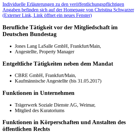
Individuelle Erläuterungen zu den veröffentlichungspflichtigen
Angaben befinden sich auf der Homepage von Christina Schwarzer
(Externer Link, Link öffnet ein neues Fenster)
Berufliche Tätigkeit vor der Mitgliedschaft im
Deutschen Bundestag
Jones Lang LaSalle GmbH, Frankfurt/Main,
Angestellte, Property Manager
Entgeltliche Tätigkeiten neben dem Mandat
CBRE GmbH, Frankfurt/Main,
Kaufmännische Angestellte (bis 31.05.2017)
Funktionen in Unternehmen
Trägerwerk Soziale Dienste AG, Weimar,
Mitglied des Kuratoriums
Funktionen in Körperschaften und Anstalten des
öffentlichen Rechts