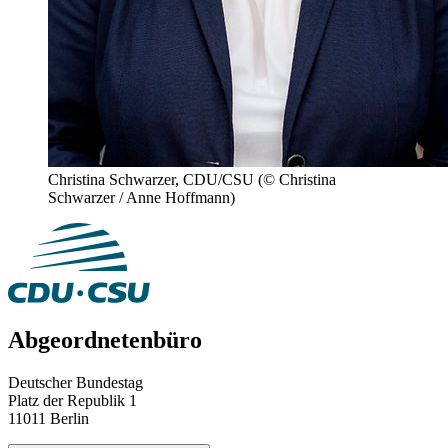
Christina Schwarzer, CDU/CSU
(© Christina
Schwarzer / Anne Hoffmann)
Abgeordnetenbüro
Deutscher Bundestag
Platz der Republik 1
11011 Berlin