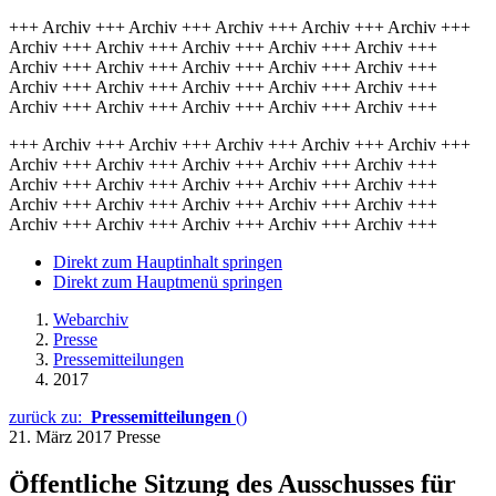
+++ Archiv +++ Archiv +++ Archiv +++ Archiv +++ Archiv +++
Archiv +++ Archiv +++ Archiv +++ Archiv +++ Archiv +++
Archiv +++ Archiv +++ Archiv +++ Archiv +++ Archiv +++
Archiv +++ Archiv +++ Archiv +++ Archiv +++ Archiv +++
Archiv +++ Archiv +++ Archiv +++ Archiv +++ Archiv +++
+++ Archiv +++ Archiv +++ Archiv +++ Archiv +++ Archiv +++
Archiv +++ Archiv +++ Archiv +++ Archiv +++ Archiv +++
Archiv +++ Archiv +++ Archiv +++ Archiv +++ Archiv +++
Archiv +++ Archiv +++ Archiv +++ Archiv +++ Archiv +++
Archiv +++ Archiv +++ Archiv +++ Archiv +++ Archiv +++
Direkt zum Hauptinhalt springen
Direkt zum Hauptmenü springen
Webarchiv
Presse
Pressemitteilungen
2017
zurück zu:
Pressemitteilungen
()
21. März 2017
Presse
Öffentliche Sitzung des Ausschusses für