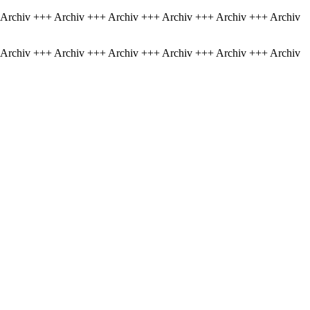
 Archiv +++ Archiv +++ Archiv +++ Archiv +++ Archiv +++ Archiv
 Archiv +++ Archiv +++ Archiv +++ Archiv +++ Archiv +++ Archiv