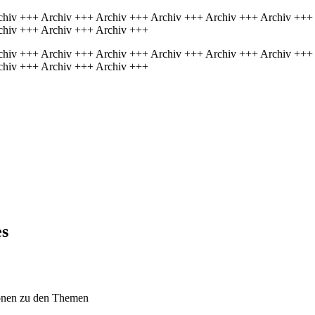
chiv +++ Archiv +++ Archiv +++ Archiv +++ Archiv +++ Archiv +++
chiv +++ Archiv +++ Archiv +++
chiv +++ Archiv +++ Archiv +++ Archiv +++ Archiv +++ Archiv +++
chiv +++ Archiv +++ Archiv +++
es
tionen zu den Themen