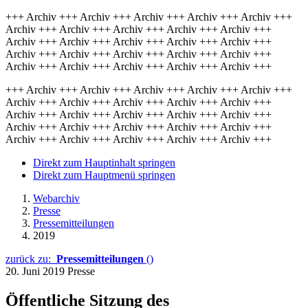
+++ Archiv +++ Archiv +++ Archiv +++ Archiv +++ Archiv +++
Archiv +++ Archiv +++ Archiv +++ Archiv +++ Archiv +++
Archiv +++ Archiv +++ Archiv +++ Archiv +++ Archiv +++
Archiv +++ Archiv +++ Archiv +++ Archiv +++ Archiv +++
Archiv +++ Archiv +++ Archiv +++ Archiv +++ Archiv +++
+++ Archiv +++ Archiv +++ Archiv +++ Archiv +++ Archiv +++
Archiv +++ Archiv +++ Archiv +++ Archiv +++ Archiv +++
Archiv +++ Archiv +++ Archiv +++ Archiv +++ Archiv +++
Archiv +++ Archiv +++ Archiv +++ Archiv +++ Archiv +++
Archiv +++ Archiv +++ Archiv +++ Archiv +++ Archiv +++
Direkt zum Hauptinhalt springen
Direkt zum Hauptmenü springen
Webarchiv
Presse
Pressemitteilungen
2019
zurück zu:
Pressemitteilungen
()
20. Juni 2019
Presse
Öffentliche Sitzung des