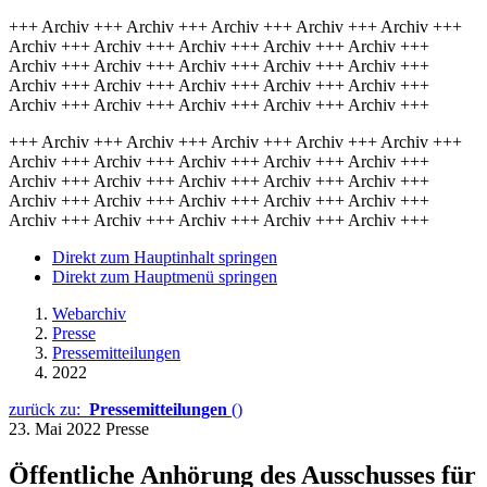
+++ Archiv +++ Archiv +++ Archiv +++ Archiv +++ Archiv +++
Archiv +++ Archiv +++ Archiv +++ Archiv +++ Archiv +++
Archiv +++ Archiv +++ Archiv +++ Archiv +++ Archiv +++
Archiv +++ Archiv +++ Archiv +++ Archiv +++ Archiv +++
Archiv +++ Archiv +++ Archiv +++ Archiv +++ Archiv +++
+++ Archiv +++ Archiv +++ Archiv +++ Archiv +++ Archiv +++
Archiv +++ Archiv +++ Archiv +++ Archiv +++ Archiv +++
Archiv +++ Archiv +++ Archiv +++ Archiv +++ Archiv +++
Archiv +++ Archiv +++ Archiv +++ Archiv +++ Archiv +++
Archiv +++ Archiv +++ Archiv +++ Archiv +++ Archiv +++
Direkt zum Hauptinhalt springen
Direkt zum Hauptmenü springen
Webarchiv
Presse
Pressemitteilungen
2022
zurück zu:
Pressemitteilungen
()
23. Mai 2022
Presse
Öffentliche Anhörung des Ausschusses für