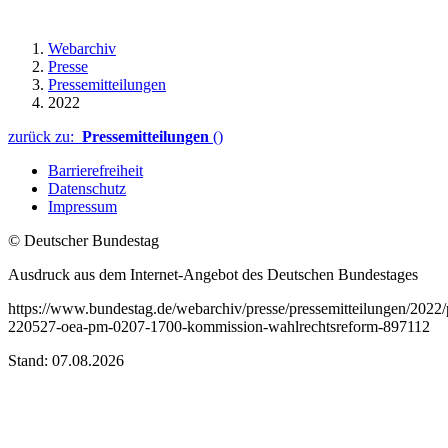
Webarchiv
Presse
Pressemitteilungen
2022
zurück zu:
Pressemitteilungen
()
Barrierefreiheit
Datenschutz
Impressum
© Deutscher Bundestag
Ausdruck aus dem Internet-Angebot des Deutschen Bundestages
https://www.bundestag.de/webarchiv/presse/pressemitteilungen/2022
220527-oea-pm-0207-1700-kommission-wahlrechtsreform-897112
Stand: 07.08.2026