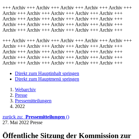
+++ Archiv +++ Archiv +++ Archiv +++ Archiv +++ Archiv +++
Archiv +++ Archiv +++ Archiv +++ Archiv +++ Archiv +++
Archiv +++ Archiv +++ Archiv +++ Archiv +++ Archiv +++
Archiv +++ Archiv +++ Archiv +++ Archiv +++ Archiv +++
Archiv +++ Archiv +++ Archiv +++ Archiv +++ Archiv +++
+++ Archiv +++ Archiv +++ Archiv +++ Archiv +++ Archiv +++
Archiv +++ Archiv +++ Archiv +++ Archiv +++ Archiv +++
Archiv +++ Archiv +++ Archiv +++ Archiv +++ Archiv +++
Archiv +++ Archiv +++ Archiv +++ Archiv +++ Archiv +++
Archiv +++ Archiv +++ Archiv +++ Archiv +++ Archiv +++
Direkt zum Hauptinhalt springen
Direkt zum Hauptmenü springen
Webarchiv
Presse
Pressemitteilungen
2022
zurück zu:
Pressemitteilungen
()
27. Mai 2022
Presse
Öffentliche Sitzung der Kommission zur