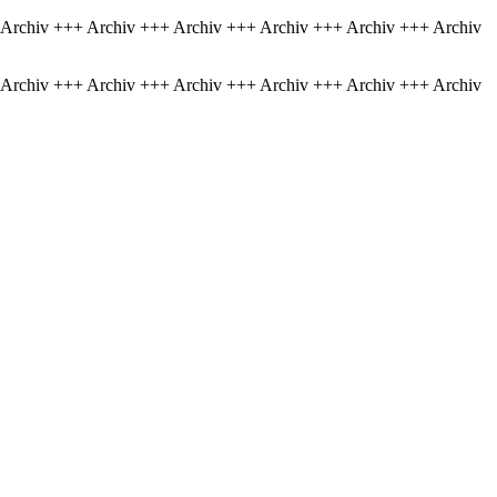
 Archiv +++ Archiv +++ Archiv +++ Archiv +++ Archiv +++ Archiv
 Archiv +++ Archiv +++ Archiv +++ Archiv +++ Archiv +++ Archiv