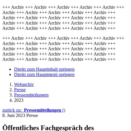
+++ Archiv +++ Archiv +++ Archiv +++ Archiv +++ Archiv +++
Archiv +++ Archiv +++ Archiv +++ Archiv +++ Archiv +++
Archiv +++ Archiv +++ Archiv +++ Archiv +++ Archiv +++
Archiv +++ Archiv +++ Archiv +++ Archiv +++ Archiv +++
Archiv +++ Archiv +++ Archiv +++ Archiv +++ Archiv +++
+++ Archiv +++ Archiv +++ Archiv +++ Archiv +++ Archiv +++
Archiv +++ Archiv +++ Archiv +++ Archiv +++ Archiv +++
Archiv +++ Archiv +++ Archiv +++ Archiv +++ Archiv +++
Archiv +++ Archiv +++ Archiv +++ Archiv +++ Archiv +++
Archiv +++ Archiv +++ Archiv +++ Archiv +++ Archiv +++
Direkt zum Hauptinhalt springen
Direkt zum Hauptmenü springen
Webarchiv
Presse
Pressemitteilungen
2023
zurück zu:
Pressemitteilungen
()
8. Juni 2023
Presse
Öffentliches Fachgespräch des