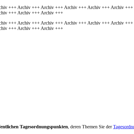
chiv +++ Archiv +++ Archiv +++ Archiv +++ Archiv +++ Archiv +++
chiv +++ Archiv +++ Archiv +++
chiv +++ Archiv +++ Archiv +++ Archiv +++ Archiv +++ Archiv +++
chiv +++ Archiv +++ Archiv +++
fentlichen Tagesordnungspunkten
, deren Themen Sie der
Tagesord