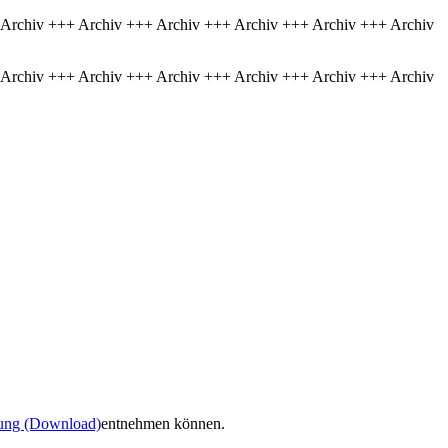
 Archiv +++ Archiv +++ Archiv +++ Archiv +++ Archiv +++ Archiv
 Archiv +++ Archiv +++ Archiv +++ Archiv +++ Archiv +++ Archiv
nung
(Download)
entnehmen können.