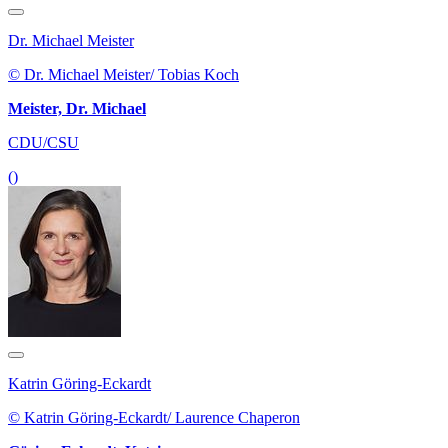
Dr. Michael Meister
© Dr. Michael Meister/ Tobias Koch
Meister, Dr. Michael
CDU/CSU
()
Katrin Göring-Eckardt
© Katrin Göring-Eckardt/ Laurence Chaperon