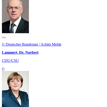
© Deutscher Bundestag / Achim Melde
Lammert, Dr. Norbert
CDU/CSU
()