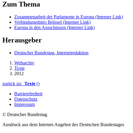
Zum Thema
Zusammenarbeit der Parlamente in Europa
(Interner Link)
Verbindungsbüro Brüssel
(Interner Link)
Europa in den Ausschüssen
(Interner Link)
Herausgeber
Deutscher Bundestag, Internetredaktion
Webarchiv
Texte
2012
zurück zu:
Texte
()
Barrierefreiheit
Datenschutz
Impressum
© Deutscher Bundestag
Ausdruck aus dem Internet-Angebot des Deutschen Bundestages