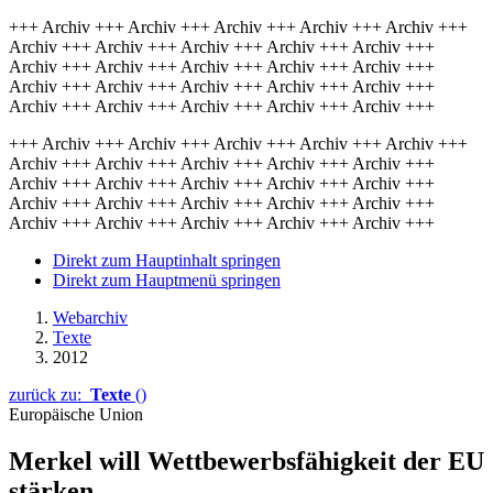
+++ Archiv +++ Archiv +++ Archiv +++ Archiv +++ Archiv +++
Archiv +++ Archiv +++ Archiv +++ Archiv +++ Archiv +++
Archiv +++ Archiv +++ Archiv +++ Archiv +++ Archiv +++
Archiv +++ Archiv +++ Archiv +++ Archiv +++ Archiv +++
Archiv +++ Archiv +++ Archiv +++ Archiv +++ Archiv +++
+++ Archiv +++ Archiv +++ Archiv +++ Archiv +++ Archiv +++
Archiv +++ Archiv +++ Archiv +++ Archiv +++ Archiv +++
Archiv +++ Archiv +++ Archiv +++ Archiv +++ Archiv +++
Archiv +++ Archiv +++ Archiv +++ Archiv +++ Archiv +++
Archiv +++ Archiv +++ Archiv +++ Archiv +++ Archiv +++
Direkt zum Hauptinhalt springen
Direkt zum Hauptmenü springen
Webarchiv
Texte
2012
zurück zu:
Texte
()
Europäische Union
Merkel will Wettbewerbsfähigkeit der EU
stärken