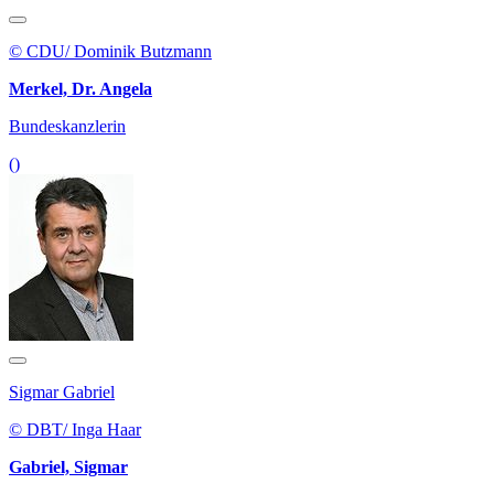
© CDU/ Dominik Butzmann
Merkel, Dr. Angela
Bundeskanzlerin
()
Sigmar Gabriel
© DBT/ Inga Haar
Gabriel, Sigmar