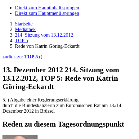
Direkt zum Hauptinhalt springen
Direkt zum Hauptmenü springen
Startseite
Mediathek
214. Sitzung vom 13.12.2012
TOP 5
Rede von Katrin Göring-Eckardt
zurück zu:
TOP 5
()
13. Dezember 2012
214. Sitzung vom
13.12.2012, TOP 5: Rede von Katrin
Göring-Eckardt
5. ) Abgabe einer Regierungserklärung
durch die Bundeskanzlerin zum Europäischen Rat am 13./14.
Dezember 2012 in Brüssel
Reden zu diesem Tagesordnungspunkt