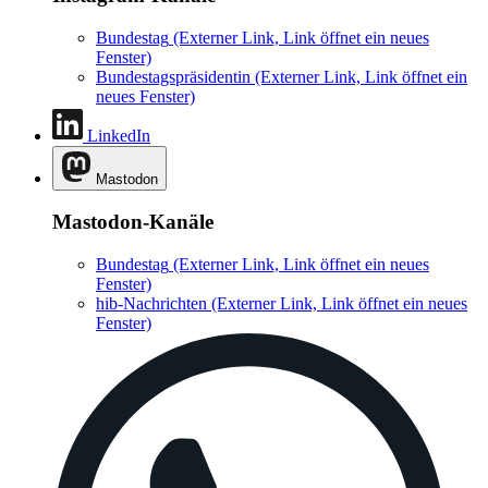
Bundestag
(Externer Link, Link öffnet ein neues
Fenster)
Bundestagspräsidentin
(Externer Link, Link öffnet ein
neues Fenster)
LinkedIn
Mastodon
Mastodon-Kanäle
Bundestag
(Externer Link, Link öffnet ein neues
Fenster)
hib-Nachrichten
(Externer Link, Link öffnet ein neues
Fenster)