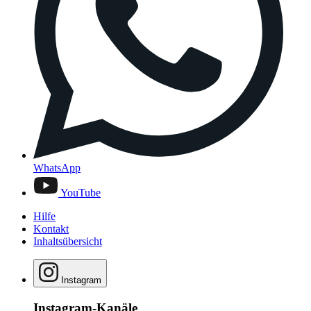
WhatsApp
YouTube
Hilfe
Kontakt
Inhaltsübersicht
Instagram
Instagram-Kanäle