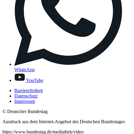
WhatsApp
YouTube
Barrierefreiheit
Datenschutz
Impressum
© Deutscher Bundestag
Ausdruck aus dem Internet-Angebot des Deutschen Bundestages
https://www.bundestag.de/mediathek/video