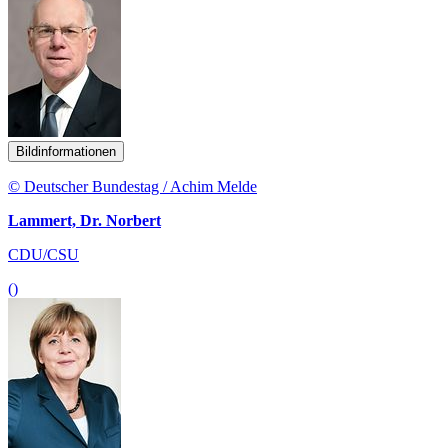
Bildinformationen
© Deutscher Bundestag / Achim Melde
Lammert, Dr. Norbert
CDU/CSU
()