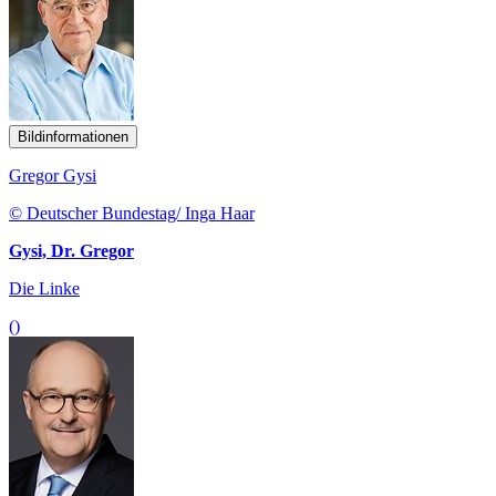
Bildinformationen
Gregor Gysi
© Deutscher Bundestag/ Inga Haar
Gysi, Dr. Gregor
Die Linke
()