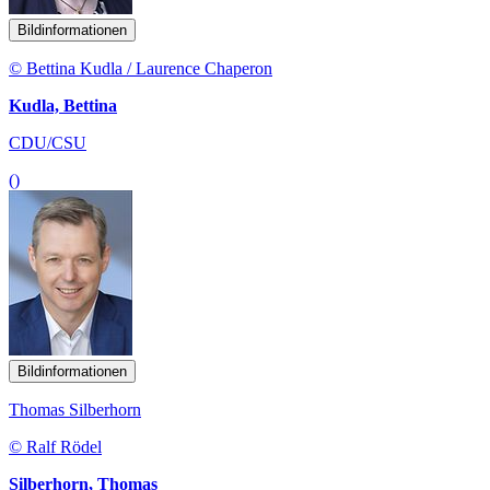
Bildinformationen
© Bettina Kudla / Laurence Chaperon
Kudla, Bettina
CDU/CSU
()
Bildinformationen
Thomas Silberhorn
© Ralf Rödel
Silberhorn, Thomas