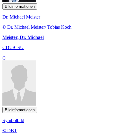
Bildinformationen
Dr. Michael Meister
© Dr. Michael Meister/ Tobias Koch
Meister, Dr. Michael
CDU/CSU
()
Bildinformationen
Symbolbild
© DBT