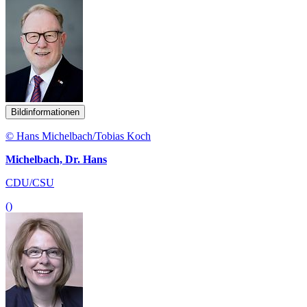
Bildinformationen
© Hans Michelbach/Tobias Koch
Michelbach, Dr. Hans
CDU/CSU
()