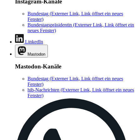
Instagram-Kanäle
Bundestag
(Externer Link, Link öffnet ein neues
Fenster)
Bundestagspräsidentin
(Externer Link, Link öffnet ein
neues Fenster)
LinkedIn
Mastodon
Mastodon-Kanäle
Bundestag
(Externer Link, Link öffnet ein neues
Fenster)
hib-Nachrichten
(Externer Link, Link öffnet ein neues
Fenster)