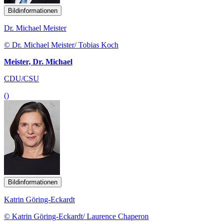
Bildinformationen
Dr. Michael Meister
© Dr. Michael Meister/ Tobias Koch
Meister, Dr. Michael
CDU/CSU
()
Bildinformationen
Katrin Göring-Eckardt
© Katrin Göring-Eckardt/ Laurence Chaperon