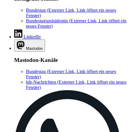
Bundestag
(Externer Link, Link öffnet ein neues
Fenster)
Bundestagspräsidentin
(Externer Link, Link öffnet ein
neues Fenster)
LinkedIn
Mastodon
Mastodon-Kanäle
Bundestag
(Externer Link, Link öffnet ein neues
Fenster)
hib-Nachrichten
(Externer Link, Link öffnet ein neues
Fenster)