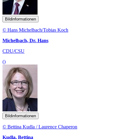
Bildinformationen
© Hans Michelbach/Tobias Koch
Michelbach, Dr. Hans
CDU/CSU
()
Bildinformationen
© Bettina Kudla / Laurence Chaperon
Kudla, Bettina