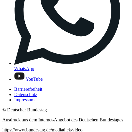
WhatsApp
YouTube
Barrierefreiheit
Datenschutz
Impressum
© Deutscher Bundestag
Ausdruck aus dem Internet-Angebot des Deutschen Bundestages
https://www.bundestag.de/mediathek/video