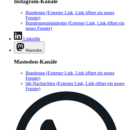
Instagram-Kanäle
Bundestag
(Externer Link, Link öffnet ein neues
Fenster)
Bundestagspräsidentin
(Externer Link, Link öffnet ein
neues Fenster)
LinkedIn
Mastodon
Mastodon-Kanäle
Bundestag
(Externer Link, Link öffnet ein neues
Fenster)
hib-Nachrichten
(Externer Link, Link öffnet ein neues
Fenster)