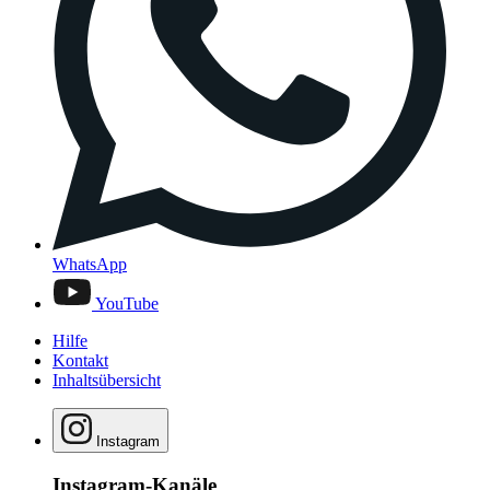
WhatsApp
YouTube
Hilfe
Kontakt
Inhaltsübersicht
Instagram
Instagram-Kanäle