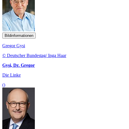
Bildinformationen
Gregor Gysi
© Deutscher Bundestag/ Inga Haar
Gysi, Dr. Gregor
Die Linke
()