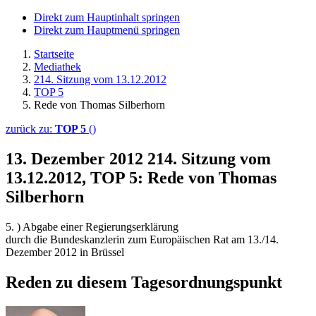
Direkt zum Hauptinhalt springen
Direkt zum Hauptmenü springen
Startseite
Mediathek
214. Sitzung vom 13.12.2012
TOP 5
Rede von Thomas Silberhorn
zurück zu:
TOP 5
()
13. Dezember 2012
214. Sitzung vom
13.12.2012, TOP 5: Rede von Thomas
Silberhorn
5. ) Abgabe einer Regierungserklärung
durch die Bundeskanzlerin zum Europäischen Rat am 13./14.
Dezember 2012 in Brüssel
Reden zu diesem Tagesordnungspunkt