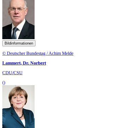
Bildinformationen
© Deutscher Bundestag / Achim Melde
Lammert, Dr. Norbert
CDU/CSU
()