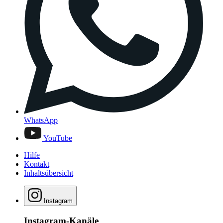
WhatsApp
YouTube
Hilfe
Kontakt
Inhaltsübersicht
Instagram
Instagram-Kanäle