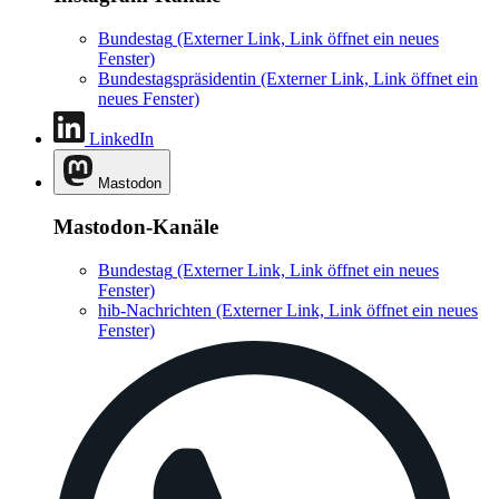
Bundestag
(Externer Link, Link öffnet ein neues
Fenster)
Bundestagspräsidentin
(Externer Link, Link öffnet ein
neues Fenster)
LinkedIn
Mastodon
Mastodon-Kanäle
Bundestag
(Externer Link, Link öffnet ein neues
Fenster)
hib-Nachrichten
(Externer Link, Link öffnet ein neues
Fenster)