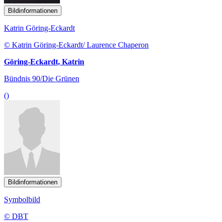
Bildinformationen
Katrin Göring-Eckardt
© Katrin Göring-Eckardt/ Laurence Chaperon
Göring-Eckardt, Katrin
Bündnis 90/Die Grünen
()
Bildinformationen
Symbolbild
© DBT