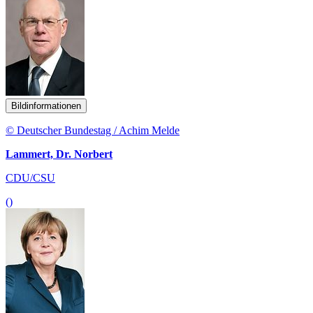
Bildinformationen
© Deutscher Bundestag / Achim Melde
Lammert, Dr. Norbert
CDU/CSU
()