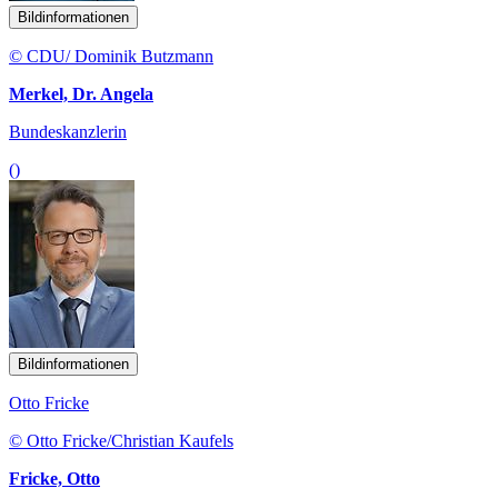
Bildinformationen
© CDU/ Dominik Butzmann
Merkel, Dr. Angela
Bundeskanzlerin
()
Bildinformationen
Otto Fricke
© Otto Fricke/Christian Kaufels
Fricke, Otto