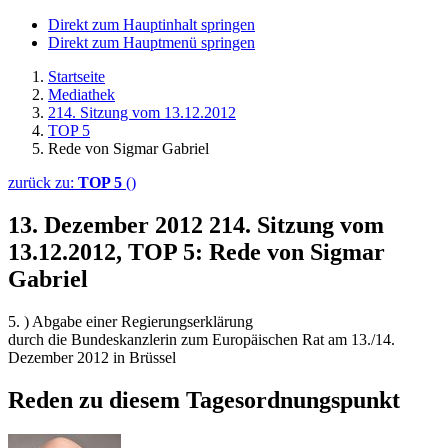
Direkt zum Hauptinhalt springen
Direkt zum Hauptmenü springen
Startseite
Mediathek
214. Sitzung vom 13.12.2012
TOP 5
Rede von Sigmar Gabriel
zurück zu:
TOP 5
()
13. Dezember 2012
214. Sitzung vom
13.12.2012, TOP 5: Rede von Sigmar
Gabriel
5. ) Abgabe einer Regierungserklärung
durch die Bundeskanzlerin zum Europäischen Rat am 13./14.
Dezember 2012 in Brüssel
Reden zu diesem Tagesordnungspunkt