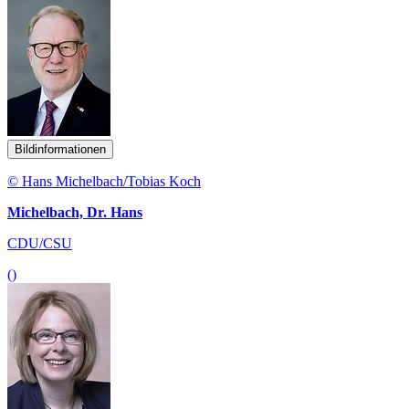
Bildinformationen
© Hans Michelbach/Tobias Koch
Michelbach, Dr. Hans
CDU/CSU
()