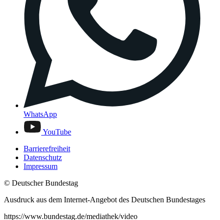
WhatsApp
YouTube
Barrierefreiheit
Datenschutz
Impressum
© Deutscher Bundestag
Ausdruck aus dem Internet-Angebot des Deutschen Bundestages
https://www.bundestag.de/mediathek/video