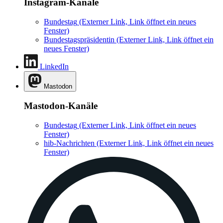
Instagram-Kanäle
Bundestag
(Externer Link, Link öffnet ein neues
Fenster)
Bundestagspräsidentin
(Externer Link, Link öffnet ein
neues Fenster)
LinkedIn
Mastodon
Mastodon-Kanäle
Bundestag
(Externer Link, Link öffnet ein neues
Fenster)
hib-Nachrichten
(Externer Link, Link öffnet ein neues
Fenster)