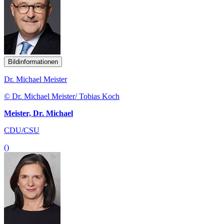
Bildinformationen
Dr. Michael Meister
© Dr. Michael Meister/ Tobias Koch
Meister, Dr. Michael
CDU/CSU
()