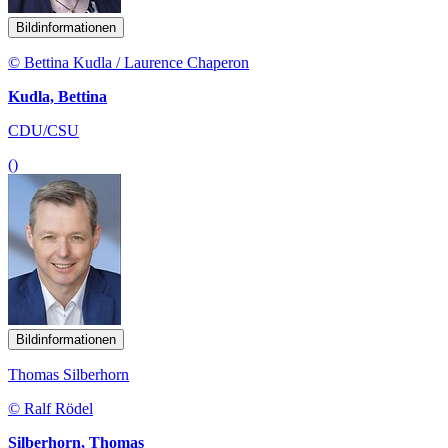
Bildinformationen
© Bettina Kudla / Laurence Chaperon
Kudla, Bettina
CDU/CSU
()
Bildinformationen
Thomas Silberhorn
© Ralf Rödel
Silberhorn, Thomas