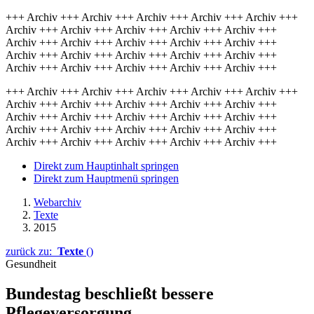
+++ Archiv +++ Archiv +++ Archiv +++ Archiv +++ Archiv +++
Archiv +++ Archiv +++ Archiv +++ Archiv +++ Archiv +++
Archiv +++ Archiv +++ Archiv +++ Archiv +++ Archiv +++
Archiv +++ Archiv +++ Archiv +++ Archiv +++ Archiv +++
Archiv +++ Archiv +++ Archiv +++ Archiv +++ Archiv +++
+++ Archiv +++ Archiv +++ Archiv +++ Archiv +++ Archiv +++
Archiv +++ Archiv +++ Archiv +++ Archiv +++ Archiv +++
Archiv +++ Archiv +++ Archiv +++ Archiv +++ Archiv +++
Archiv +++ Archiv +++ Archiv +++ Archiv +++ Archiv +++
Archiv +++ Archiv +++ Archiv +++ Archiv +++ Archiv +++
Direkt zum Hauptinhalt springen
Direkt zum Hauptmenü springen
Webarchiv
Texte
2015
zurück zu:
Texte
()
Gesundheit
Bundestag beschließt bessere
Pflegeversorgung