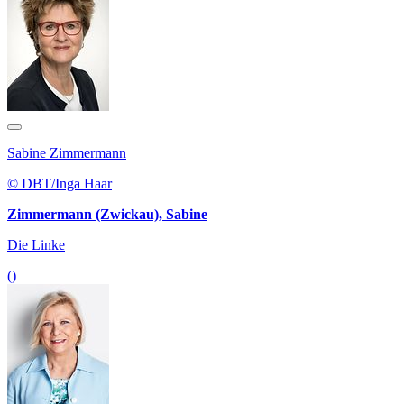
Sabine Zimmermann
© DBT/Inga Haar
Zimmermann (Zwickau), Sabine
Die Linke
()