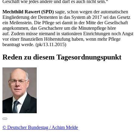
Geschäft wie jedes andere und darf es auch nicht sein.“
Mechthild Rawert (SPD)
sagte, schon wegen der automatischen
Eingliederung der Dementen in das System ab 2017 sei das Gesetz
ein Meilenstein. Die Pflege sei damit in der Mitte der Gesellschaft
angekommen, das Geschachere um die Minutenpflege höre
auf. Zudem müsse niemand in stationären Einrichtungen noch Angst
vor einer finanziellen Höherstufung haben, wenn mehr Pflege
beantragt werde. (pk/13.11.2015)
Reden zu diesem Tagesordnungspunkt
© Deutscher Bundestag / Achim Melde