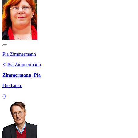
Pia Zimmermann
© Pia Zimmermann
Zimmermann, Pia
Die Linke
()