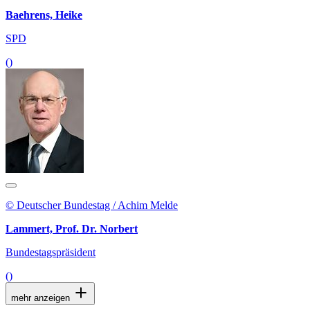
Baehrens, Heike
SPD
()
© Deutscher Bundestag / Achim Melde
Lammert, Prof. Dr. Norbert
Bundestagspräsident
()
mehr anzeigen