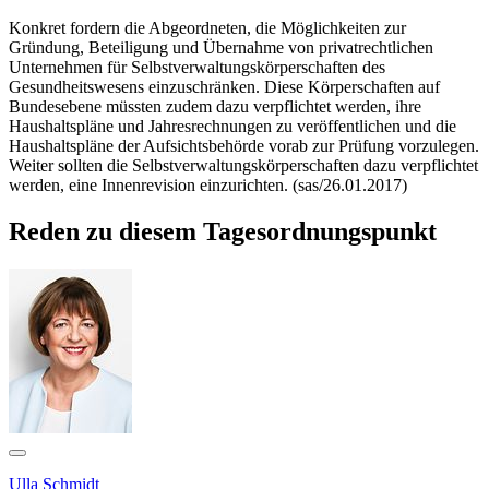
Konkret fordern die Abgeordneten, die Möglichkeiten zur
Gründung, Beteiligung und Übernahme von privatrechtlichen
Unternehmen für Selbstverwaltungskörperschaften des
Gesundheitswesens einzuschränken. Diese Körperschaften auf
Bundesebene müssten zudem dazu verpflichtet werden, ihre
Haushaltspläne und Jahresrechnungen zu veröffentlichen und die
Haushaltspläne der Aufsichtsbehörde vorab zur Prüfung vorzulegen.
Weiter sollten die Selbstverwaltungskörperschaften dazu verpflichtet
werden, eine Innenrevision einzurichten. (sas/26.01.2017)
Reden zu diesem Tagesordnungspunkt
Ulla Schmidt