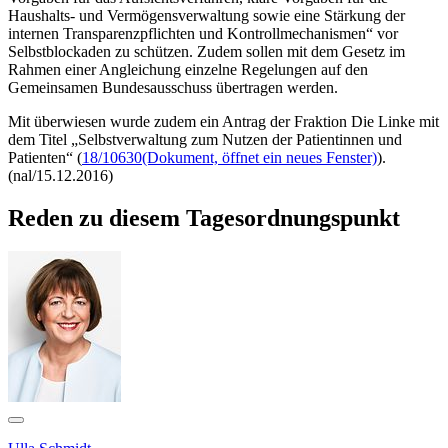
Haushalts- und Vermögensverwaltung sowie eine Stärkung der
internen Transparenzpflichten und Kontrollmechanismen“ vor
Selbstblockaden zu schützen. Zudem sollen mit dem Gesetz im
Rahmen einer Angleichung einzelne Regelungen auf den
Gemeinsamen Bundesausschuss übertragen werden.
Mit überwiesen wurde zudem ein Antrag der Fraktion Die Linke mit
dem Titel „Selbstverwaltung zum Nutzen der Patientinnen und
Patienten“ (
18/10630
(Dokument, öffnet ein neues Fenster)
).
(nal/15.12.2016)
Reden zu diesem Tagesordnungspunkt