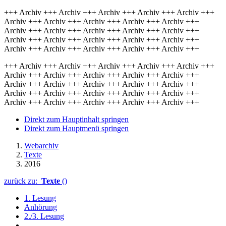
+++ Archiv +++ Archiv +++ Archiv +++ Archiv +++ Archiv +++
Archiv +++ Archiv +++ Archiv +++ Archiv +++ Archiv +++
Archiv +++ Archiv +++ Archiv +++ Archiv +++ Archiv +++
Archiv +++ Archiv +++ Archiv +++ Archiv +++ Archiv +++
Archiv +++ Archiv +++ Archiv +++ Archiv +++ Archiv +++
+++ Archiv +++ Archiv +++ Archiv +++ Archiv +++ Archiv +++
Archiv +++ Archiv +++ Archiv +++ Archiv +++ Archiv +++
Archiv +++ Archiv +++ Archiv +++ Archiv +++ Archiv +++
Archiv +++ Archiv +++ Archiv +++ Archiv +++ Archiv +++
Archiv +++ Archiv +++ Archiv +++ Archiv +++ Archiv +++
Direkt zum Hauptinhalt springen
Direkt zum Hauptmenü springen
Webarchiv
Texte
2016
zurück zu:
Texte
()
1. Lesung
Anhörung
2./3. Lesung