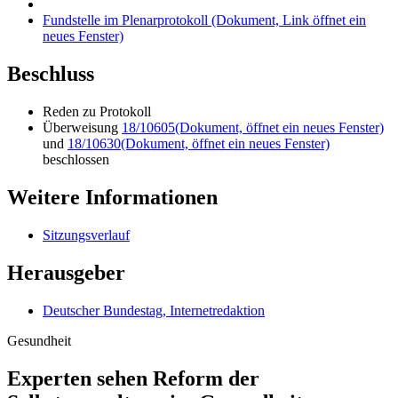
Fundstelle im Plenarprotokoll
(Dokument, Link öffnet ein
neues Fenster)
Beschluss
Reden zu Protokoll
Überweisung
18/10605
(Dokument, öffnet ein neues Fenster)
und
18/10630
(Dokument, öffnet ein neues Fenster)
beschlossen
Weitere Informationen
Sitzungsverlauf
Herausgeber
Deutscher Bundestag, Internetredaktion
Gesundheit
Experten sehen Reform der