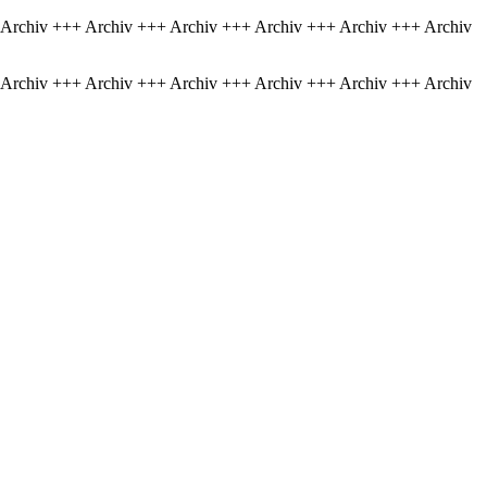
 Archiv +++ Archiv +++ Archiv +++ Archiv +++ Archiv +++ Archiv
 Archiv +++ Archiv +++ Archiv +++ Archiv +++ Archiv +++ Archiv