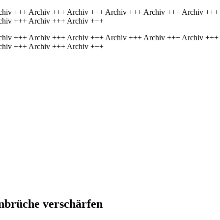
chiv +++ Archiv +++ Archiv +++ Archiv +++ Archiv +++ Archiv +++
chiv +++ Archiv +++ Archiv +++
chiv +++ Archiv +++ Archiv +++ Archiv +++ Archiv +++ Archiv +++
chiv +++ Archiv +++ Archiv +++
nbrüche verschärfen