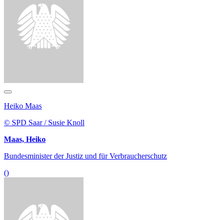
Heiko Maas
© SPD Saar / Susie Knoll
Maas, Heiko
Bundesminister der Justiz und für Verbraucherschutz
()