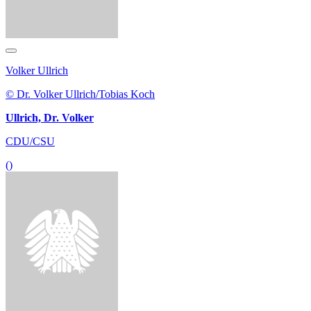
Volker Ullrich
© Dr. Volker Ullrich/Tobias Koch
Ullrich, Dr. Volker
CDU/CSU
()