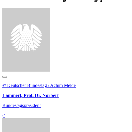
© Deutscher Bundestag / Achim Melde
Lammert, Prof. Dr. Norbert
Bundestagspräsident
()