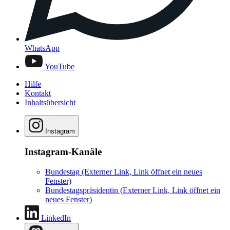
WhatsApp
YouTube
Hilfe
Kontakt
Inhaltsübersicht
Instagram
Instagram-Kanäle
Bundestag
(Externer Link, Link öffnet ein neues
Fenster)
Bundestagspräsidentin
(Externer Link, Link öffnet ein
neues Fenster)
LinkedIn