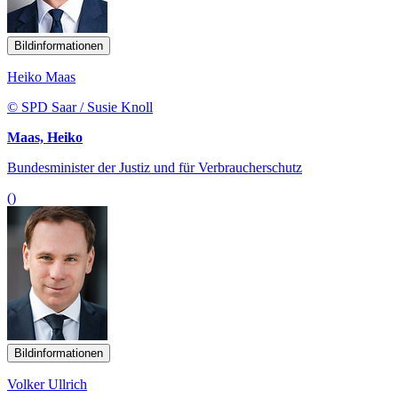
Bildinformationen
Heiko Maas
© SPD Saar / Susie Knoll
Maas, Heiko
Bundesminister der Justiz und für Verbraucherschutz
()
Bildinformationen
Volker Ullrich