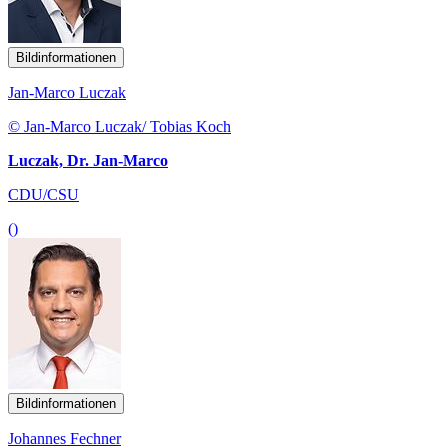
Bildinformationen
Jan-Marco Luczak
© Jan-Marco Luczak/ Tobias Koch
Luczak, Dr. Jan-Marco
CDU/CSU
()
Bildinformationen
Johannes Fechner