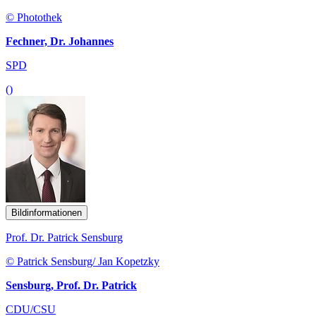
© Photothek
Fechner, Dr. Johannes
SPD
()
Bildinformationen
Prof. Dr. Patrick Sensburg
© Patrick Sensburg/ Jan Kopetzky
Sensburg, Prof. Dr. Patrick
CDU/CSU