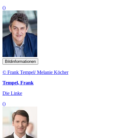
()
Bildinformationen
© Frank Tempel/ Melanie Köcher
Tempel, Frank
Die Linke
()