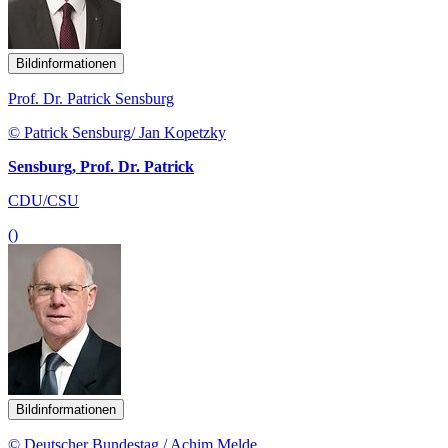
Bildinformationen
Prof. Dr. Patrick Sensburg
© Patrick Sensburg/ Jan Kopetzky
Sensburg, Prof. Dr. Patrick
CDU/CSU
()
Bildinformationen
© Deutscher Bundestag / Achim Melde