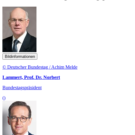
Bildinformationen
© Deutscher Bundestag / Achim Melde
Lammert, Prof. Dr. Norbert
Bundestagspräsident
()