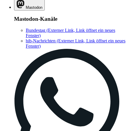
Mastodon
Mastodon-Kanäle
Bundestag
(Externer Link, Link öffnet ein neues
Fenster)
hib-Nachrichten
(Externer Link, Link öffnet ein neues
Fenster)