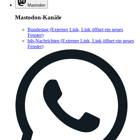
Mastodon
Mastodon-Kanäle
Bundestag
(Externer Link, Link öffnet ein neues
Fenster)
hib-Nachrichten
(Externer Link, Link öffnet ein neues
Fenster)